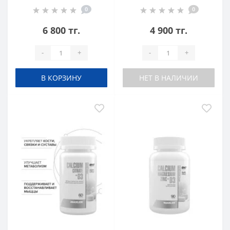
0
0
6 800 тг.
4 900 тг.
-
+
-
+
В КОРЗИНУ
НЕТ В НАЛИЧИИ