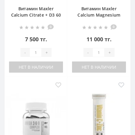
Витамин Maxler
Витамин Maxler
Calcium Citrate + D3 60
Calcium Magnesium
tabs
Zinc D3 90 tabs
0
0
7 500 тг.
11 000 тг.
-
+
-
+
НЕТ В НАЛИЧИИ
НЕТ В НАЛИЧИИ