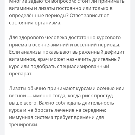
Многие задаются вопросом: стоит ли принимать
витамины и лизаты постоянно или только в
определённые периоды? Ответ зависит от
состояния организма.
Для здорового человека достаточно курсового
приёма в осенне-зимний и весенний периоды.
Если анализы показывают выраженный дефицит
витаминов, врач может назначить длительный
курс или подобрать специализированный
препарат.
Лизаты обычно принимают курсами осенью или
весной — именно тогда, когда риск простуд
выше всего. Важно соблюдать длительность
курса и не бросать лечение на середине:
иммунная система требует времени для
тренировки.