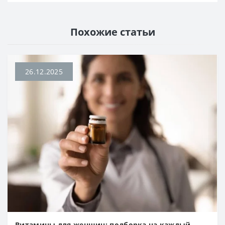
Похожие статьи
26.12.2025
Витамины для женщин: подборка на каждый