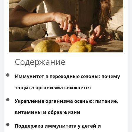
Содержание
Иммунитет в переходные сезоны: почему
защита организма снижается
Укрепление организма осенью: питание,
витамины и образ жизни
Поддержка иммунитета у детей и