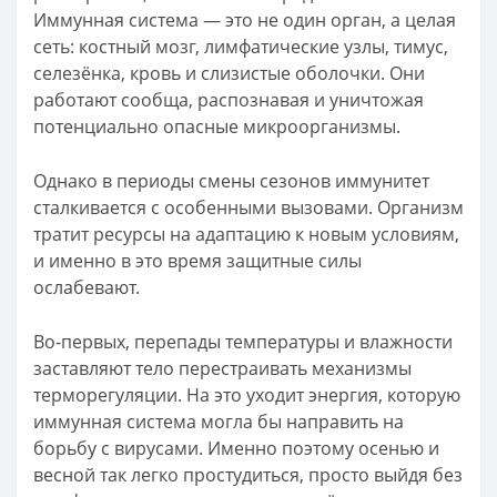
Иммунная система — это не один орган, а целая
сеть: костный мозг, лимфатические узлы, тимус,
селезёнка, кровь и слизистые оболочки. Они
работают сообща, распознавая и уничтожая
потенциально опасные микроорганизмы.
Однако в периоды смены сезонов иммунитет
сталкивается с особенными вызовами. Организм
тратит ресурсы на адаптацию к новым условиям,
и именно в это время защитные силы
ослабевают.
Во-первых, перепады температуры и влажности
заставляют тело перестраивать механизмы
терморегуляции. На это уходит энергия, которую
иммунная система могла бы направить на
борьбу с вирусами. Именно поэтому осенью и
весной так легко простудиться, просто выйдя без