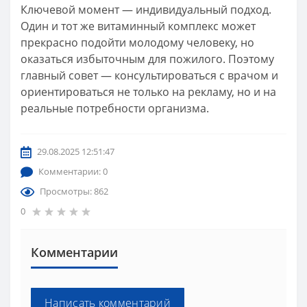
Ключевой момент — индивидуальный подход.
Один и тот же витаминный комплекс может
прекрасно подойти молодому человеку, но
оказаться избыточным для пожилого. Поэтому
главный совет — консультироваться с врачом и
ориентироваться не только на рекламу, но и на
реальные потребности организма.
29.08.2025 12:51:47
Комментарии: 0
Просмотры: 862
0
Комментарии
Написать комментарий