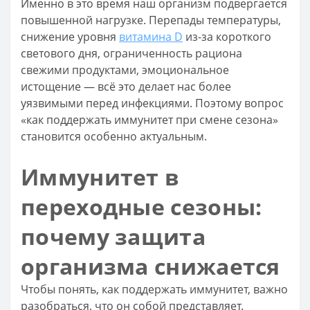
Именно в это время наш организм подвергается
повышенной нагрузке. Перепады температуры,
снижение уровня
витамина D
из-за короткого
светового дня, ограниченность рациона
свежими продуктами, эмоциональное
истощение — всё это делает нас более
уязвимыми перед инфекциями. Поэтому вопрос
«как поддержать иммунитет при смене сезона»
становится особенно актуальным.
Иммунитет в
переходные сезоны:
почему защита
организма снижается
Чтобы понять, как поддержать иммунитет, важно
разобраться, что он собой представляет.