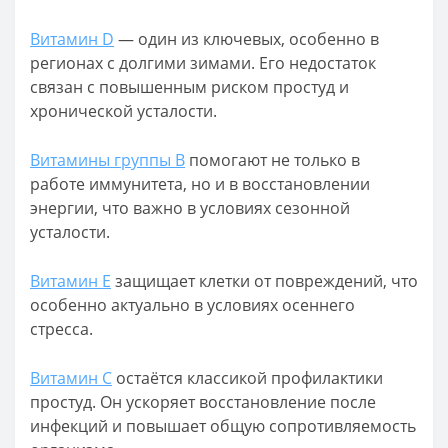
Витамин D
— один из ключевых, особенно в
регионах с долгими зимами. Его недостаток
связан с повышенным риском простуд и
хронической усталости.
Витамины группы B
помогают не только в
работе иммунитета, но и в восстановлении
энергии, что важно в условиях сезонной
усталости.
Витамин Е
защищает клетки от повреждений, что
особенно актуально в условиях осеннего
стресса.
Витамин С
остаётся классикой профилактики
простуд. Он ускоряет восстановление после
инфекций и повышает общую сопротивляемость