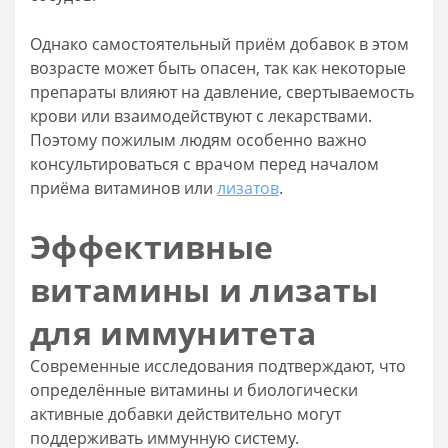
Однако самостоятельный приём добавок в этом
возрасте может быть опасен, так как некоторые
препараты влияют на давление, свертываемость
крови или взаимодействуют с лекарствами.
Поэтому пожилым людям особенно важно
консультироваться с врачом перед началом
приёма витаминов или
лизатов
.
Эффективные
витамины и лизаты
для иммунитета
Современные исследования подтверждают, что
определённые витамины и биологически
активные добавки действительно могут
поддерживать иммунную систему.