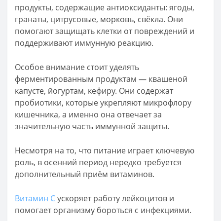
продукты, содержащие антиоксиданты: ягоды,
гранаты, цитрусовые, морковь, свёкла. Они
помогают защищать клетки от повреждений и
поддерживают иммунную реакцию.
Особое внимание стоит уделять
ферментированным продуктам — квашеной
капусте, йогуртам, кефиру. Они содержат
пробиотики, которые укрепляют микрофлору
кишечника, а именно она отвечает за
значительную часть иммунной защиты.
Несмотря на то, что питание играет ключевую
роль, в осенний период нередко требуется
дополнительный приём витаминов.
Витамин С
ускоряет работу лейкоцитов и
помогает организму бороться с инфекциями.