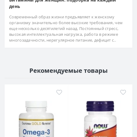
день
Современный образ жизни предъявляет к женскому
организму значительно более высокие требования, чем
еще несколько десятилетий назад. Постоянный стресс,
высокая интеллектуальная нагрузка, работа в режиме
многозадачности, нерегулярное питание, дефицит с..
Рекомендуемые товары