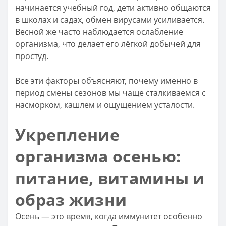
начинается учебный год, дети активно общаются
в школах и садах, обмен вирусами усиливается.
Весной же часто наблюдается ослабление
организма, что делает его лёгкой добычей для
простуд.
Все эти факторы объясняют, почему именно в
период смены сезонов мы чаще сталкиваемся с
насморком, кашлем и ощущением усталости.
Укрепление
организма осенью:
питание, витамины и
образ жизни
Осень — это время, когда иммунитет особенно