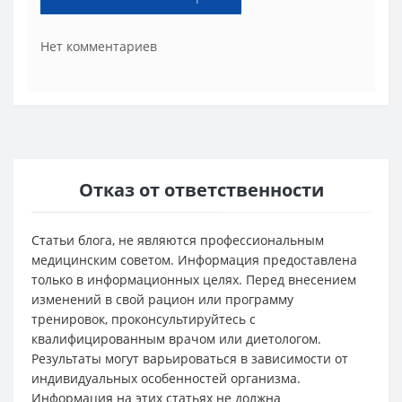
Нет комментариев
Отказ от ответственности
Статьи блога, не являются профессиональным
медицинским советом. Информация предоставлена
только в информационных целях. Перед внесением
изменений в свой рацион или программу
тренировок, проконсультируйтесь с
квалифицированным врачом или диетологом.
Результаты могут варьироваться в зависимости от
индивидуальных особенностей организма.
Информация на этих статьях не должна