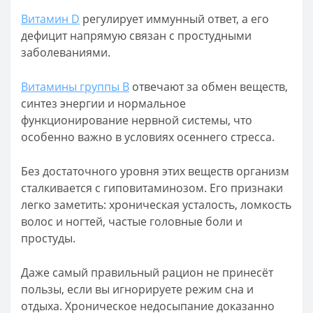
Витамин D
регулирует иммунный ответ, а его
дефицит напрямую связан с простудными
заболеваниями.
Витамины группы B
отвечают за обмен веществ,
синтез энергии и нормальное
функционирование нервной системы, что
особенно важно в условиях осеннего стресса.
Без достаточного уровня этих веществ организм
сталкивается с гиповитаминозом. Его признаки
легко заметить: хроническая усталость, ломкость
волос и ногтей, частые головные боли и
простуды.
Даже самый правильный рацион не принесёт
пользы, если вы игнорируете режим сна и
отдыха. Хроническое недосыпание доказанно