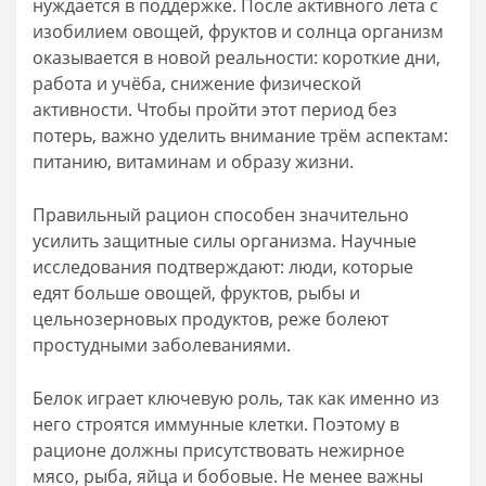
нуждается в поддержке. После активного лета с
изобилием овощей, фруктов и солнца организм
оказывается в новой реальности: короткие дни,
работа и учёба, снижение физической
активности. Чтобы пройти этот период без
потерь, важно уделить внимание трём аспектам:
питанию, витаминам и образу жизни.
Правильный рацион способен значительно
усилить защитные силы организма. Научные
исследования подтверждают: люди, которые
едят больше овощей, фруктов, рыбы и
цельнозерновых продуктов, реже болеют
простудными заболеваниями.
Белок играет ключевую роль, так как именно из
него строятся иммунные клетки. Поэтому в
рационе должны присутствовать нежирное
мясо, рыба, яйца и бобовые. Не менее важны