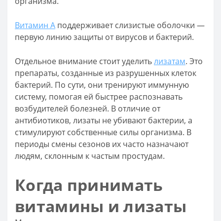
организма.
Витамин А
поддерживает слизистые оболочки —
первую линию защиты от вирусов и бактерий.
Отдельное внимание стоит уделить
лизатам
. Это
препараты, созданные из разрушенных клеток
бактерий. По сути, они тренируют иммунную
систему, помогая ей быстрее распознавать
возбудителей болезней. В отличие от
антибиотиков, лизаты не убивают бактерии, а
стимулируют собственные силы организма. В
периоды смены сезонов их часто назначают
людям, склонным к частым простудам.
Когда принимать
витамины и лизаты