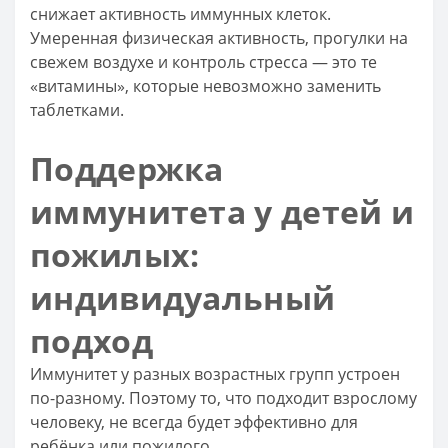
снижает активность иммунных клеток.
Умеренная физическая активность, прогулки на
свежем воздухе и контроль стресса — это те
«витамины», которые невозможно заменить
таблетками.
Поддержка
иммунитета у детей и
пожилых:
индивидуальный
подход
Иммунитет у разных возрастных групп устроен
по-разному. Поэтому то, что подходит взрослому
человеку, не всегда будет эффективно для
ребёнка или пожилого.