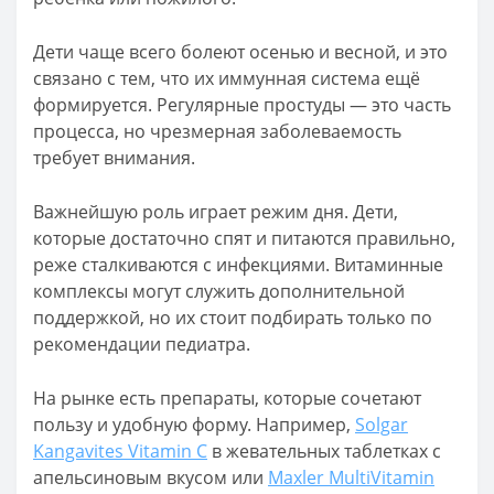
Дети чаще всего болеют осенью и весной, и это
связано с тем, что их иммунная система ещё
формируется. Регулярные простуды — это часть
процесса, но чрезмерная заболеваемость
требует внимания.
Важнейшую роль играет режим дня. Дети,
которые достаточно спят и питаются правильно,
реже сталкиваются с инфекциями. Витаминные
комплексы могут служить дополнительной
поддержкой, но их стоит подбирать только по
рекомендации педиатра.
На рынке есть препараты, которые сочетают
пользу и удобную форму. Например,
Solgar
Kangavites Vitamin C
в жевательных таблетках с
апельсиновым вкусом или
Maxler MultiVitamin