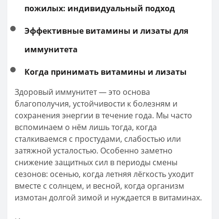
пожилых: индивидуальный подход
Эффективные витамины и лизаты для
иммунитета
Когда принимать витамины и лизаты
Здоровый иммунитет — это основа
благополучия, устойчивости к болезням и
сохранения энергии в течение года. Мы часто
вспоминаем о нём лишь тогда, когда
сталкиваемся с простудами, слабостью или
затяжной усталостью. Особенно заметно
снижение защитных сил в периоды смены
сезонов: осенью, когда летняя лёгкость уходит
вместе с солнцем, и весной, когда организм
измотан долгой зимой и нуждается в витаминах.