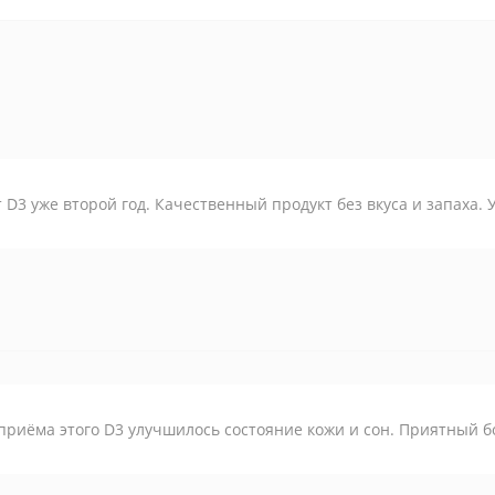
т D3 уже второй год. Качественный продукт без вкуса и запаха.
приёма этого D3 улучшилось состояние кожи и сон. Приятный б