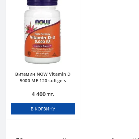
Витамин NOW Vitamin D
5000 ME 120 softgels
4 400 тг.
В КОРЗИНУ