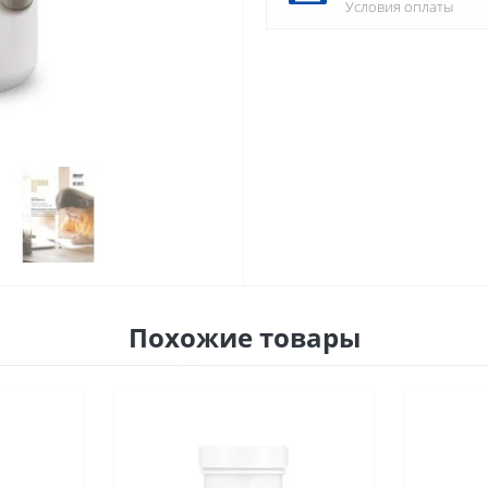
Условия оплаты
Похожие товары