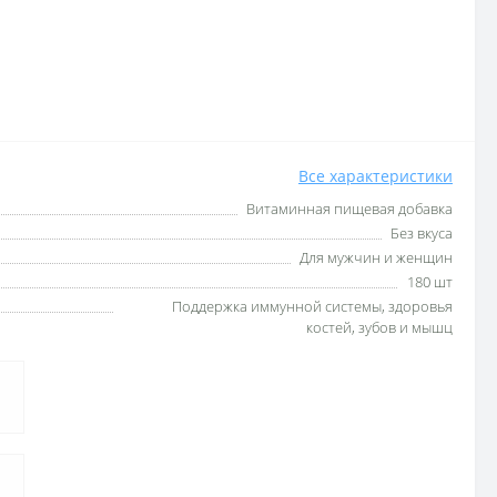
Все характеристики
Витаминная пищевая добавка
Без вкуса
Для мужчин и женщин
180 шт
Поддержка иммунной системы, здоровья
костей, зубов и мышц