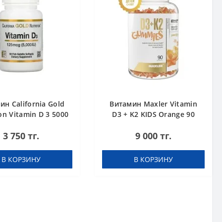
ин California Gold
Витамин Maxler Vitamin
on Vitamin D 3 5000
D3 + K2 KIDS Orange 90
90
gummies
3 750 тг.
9 000 тг.
В КОРЗИНУ
В КОРЗИНУ