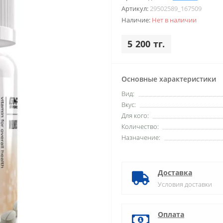
Артикул:
29502589_167509
Наличие:
Нет в наличии
5 200 тг.
Основные характеристики
Вид:
Вкус:
Для кого:
Количество:
Назначение:
Доставка
Условия доставки
Оплата