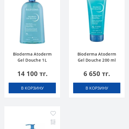
Bioderma Atoderm
Bioderma Atoderm
Gel Douche 1L
Gel Douche 200 ml
14 100 тг.
6 650 тг.
В КОРЗИНУ
В КОРЗИНУ