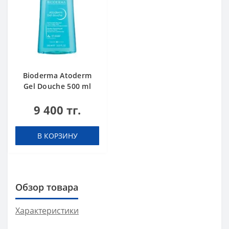
Bioderma Atoderm
Gel Douche 500 ml
9 400 тг.
В КОРЗИНУ
Обзор товара
Характеристики