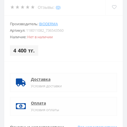
Отзывы:
(0)
Производитель:
BIODERMA
Артикул:
118011082_736543560
Наличие:
Нет в наличии
4 400 тг.
Доставка
Условия доставки
Оплата
Условия оплаты