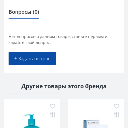
Вопросы
(0)
Нет вопросов о данном товаре, станьте первым и
задайте свой вопрос.
+ Задать вопрос
Другие товары этого бренда