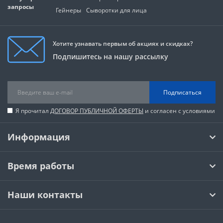
запросы
Гейнеры
Сыворотки для лица
Хотите узнавать первым об акциях и скидках?
Подпишитесь на нашу рассылку
Подписаться
Я прочитал
ДОГОВОР ПУБЛИЧНОЙ ОФЕРТЫ
и согласен с условиями
Информация
Время работы
Наши контакты