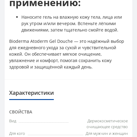
применению:
Наносите гель на влажную кожу тела, лица или
рук утром и/или вечером. Вспеньте лёгкими
движениями, затем тщательно смойте водой.
Bioderma Atoderm Gel Douche — это надёжный выбор
для ежедневного ухода за сухой и чувствительной
кожей. Он обеспечивает мягкое очищение,
увлажнение и комфорт, помогая сохранить кожу
здоровой и защищённой каждый день.
Характеристики
СВОЙСТВА
Вид
Дермокосметическое
очищающее средство
Для кого
Для мужчин и женщин