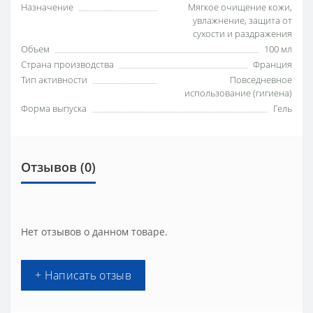
Назначение
Мягкое очищение кожи,
увлажнение, защита от
сухости и раздражения
Объем
100 мл
Страна производства
Франция
Тип активности
Повседневное
использование (гигиена)
Форма выпуска
Гель
Отзывов (0)
Нет отзывов о данном товаре.
+ Написать отзыв