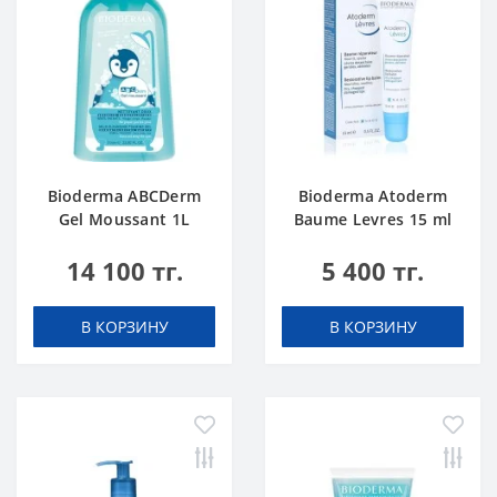
Bioderma ABCDerm
Bioderma Atoderm
Gel Moussant 1L
Baume Levres 15 ml
14 100 тг.
5 400 тг.
В КОРЗИНУ
В КОРЗИНУ