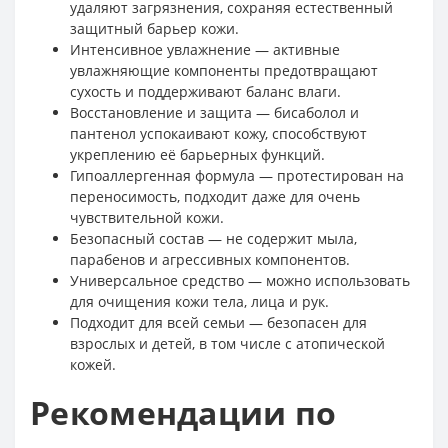
удаляют загрязнения, сохраняя естественный
защитный барьер кожи.
Интенсивное увлажнение — активные
увлажняющие компоненты предотвращают
сухость и поддерживают баланс влаги.
Восстановление и защита — бисаболол и
пантенол успокаивают кожу, способствуют
укреплению её барьерных функций.
Гипоаллергенная формула — протестирован на
переносимость, подходит даже для очень
чувствительной кожи.
Безопасный состав — не содержит мыла,
парабенов и агрессивных компонентов.
Универсальное средство — можно использовать
для очищения кожи тела, лица и рук.
Подходит для всей семьи — безопасен для
взрослых и детей, в том числе с атопической
кожей.
Рекомендации по