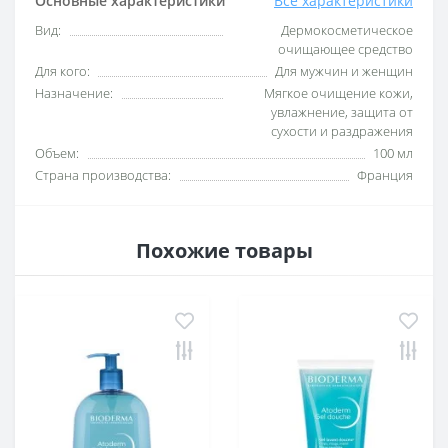
Основные характеристики
Все характеристики
Вид:
Дермокосметическое
очищающее средство
Для кого:
Для мужчин и женщин
Назначение:
Мягкое очищение кожи,
увлажнение, защита от
сухости и раздражения
Объем:
100 мл
Страна производства:
Франция
Похожие товары