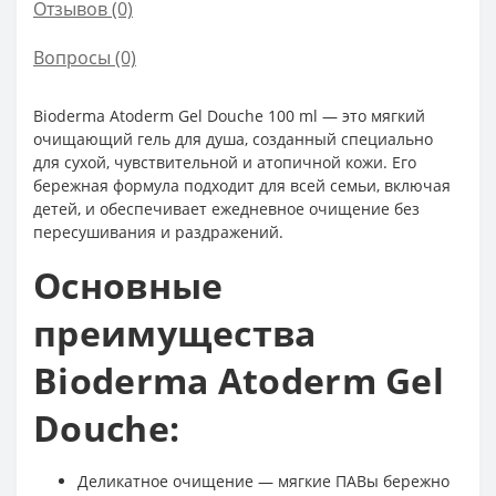
Отзывов (0)
Вопросы
(0)
Bioderma Atoderm Gel Douche 100 ml — это мягкий
очищающий гель для душа, созданный специально
для сухой, чувствительной и атопичной кожи. Его
бережная формула подходит для всей семьи, включая
детей, и обеспечивает ежедневное очищение без
пересушивания и раздражений.
Основные
преимущества
Bioderma Atoderm Gel
Douche:
Деликатное очищение — мягкие ПАВы бережно