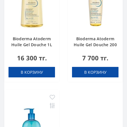
Bioderma Atoderm
Bioderma Atoderm
Huile Gel Douche 1L
Huile Gel Douche 200
ml
16 300 тг.
7 700 тг.
В КОРЗИНУ
В КОРЗИНУ