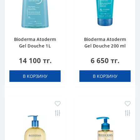
Bioderma Atoderm
Bioderma Atoderm
Gel Douche 1L
Gel Douche 200 ml
14 100 тг.
6 650 тг.
В КОРЗИНУ
В КОРЗИНУ