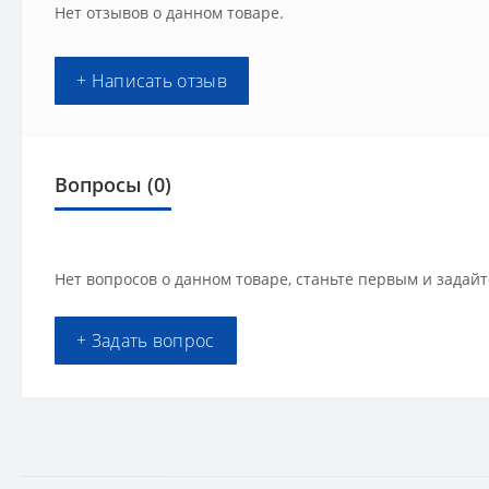
Нет отзывов о данном товаре.
+ Написать отзыв
Вопросы
(0)
Нет вопросов о данном товаре, станьте первым и задайт
+ Задать вопрос