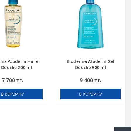
rma Atoderm Huile
Bioderma Atoderm Gel
l Douche 200 ml
Douche 500 ml
7 700 тг.
9 400 тг.
В КОРЗИНУ
В КОРЗИНУ