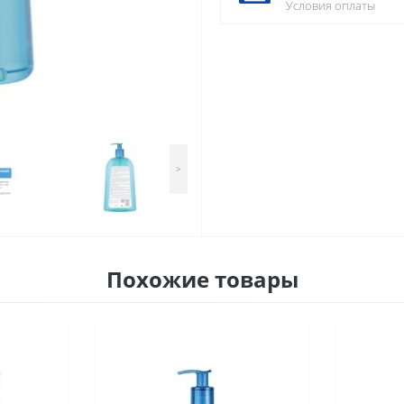
Условия оплаты
>
Похожие товары