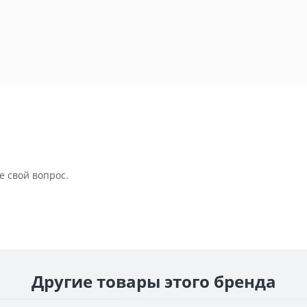
е свой вопрос.
Другие товары этого бренда