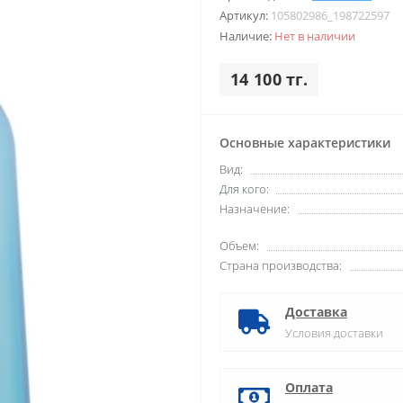
Артикул:
105802986_198722597
Наличие:
Нет в наличии
14 100 тг.
Основные характеристики
Вид:
Для кого:
Назначение:
Объем:
Страна производства:
Доставка
Условия доставки
Оплата