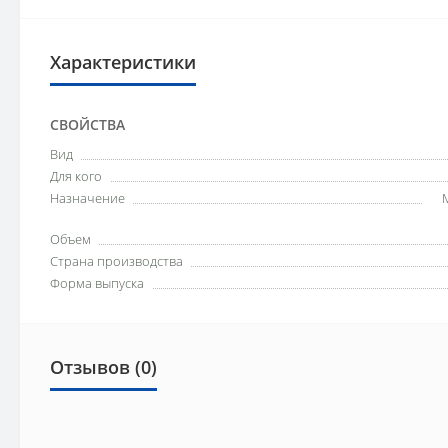
Характеристики
СВОЙСТВА
Вид
Для кого
Назначение
Объем
Страна производства
Форма выпуска
Отзывов (0)