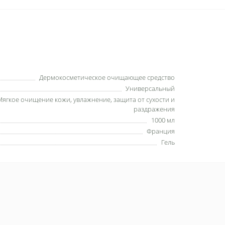
Дермокосметическое очищающее средство
Универсальный
Мягкое очищение кожи, увлажнение, защита от сухости и
раздражения
1000 мл
Франция
Гель