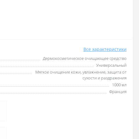
Все характеристики
Дермокосметическое очищающее средство
Универсальный
Мягкое очищение кожи, увлажнение, защита от
сухости и раздражения
1000 мл
Франция