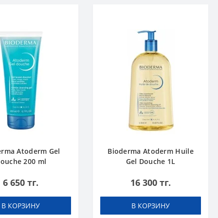
erma Atoderm Gel
Bioderma Atoderm Huile
ouche 200 ml
Gel Douche 1L
6 650 тг.
16 300 тг.
В КОРЗИНУ
В КОРЗИНУ