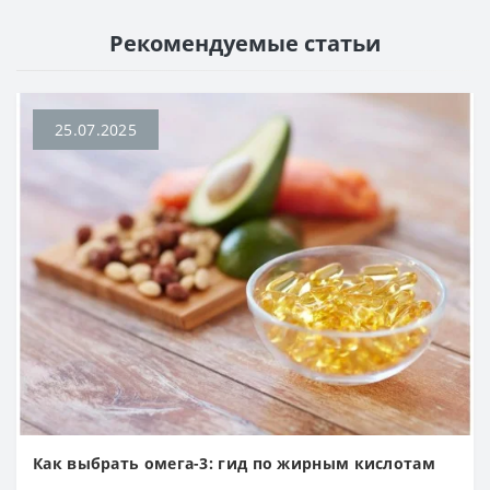
Рекомендуемые статьи
25.07.2025
Как выбрать омега-3: гид по жирным кислотам