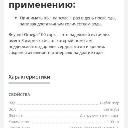
применению:
Принимать по 1 капсуле 1 раз в день после еды,
запивая достаточным количеством воды.
Beyond Omega 100 caps — это надежный источник
омега-3 жирных кислот, который помогает
поддерживать здоровье сердца, мозга и зрения,
сохраняя активность и энергию на долгие годы.
Характеристики
СВОЙСТВА
Вид
Рыбий жир
Вкус
Без вкуса
Для кого
Для мужчин и женщин
Количество
100 шт