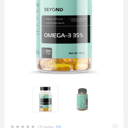
Отзывы:
(0)