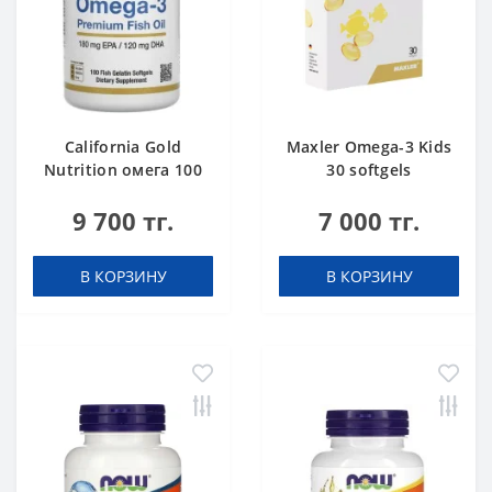
California Gold
Maxler Omega-3 Kids
Nutrition омега 100
30 softgels
9 700 тг.
7 000 тг.
В КОРЗИНУ
В КОРЗИНУ