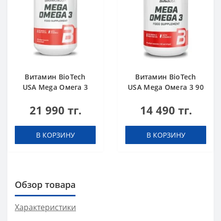
Витамин BioTech
Витамин BioTech
USA Mega Омега 3
USA Mega Омега 3 90
180 капсул
капсул
21 990 тг.
14 490 тг.
В КОРЗИНУ
В КОРЗИНУ
Обзор товара
Характеристики