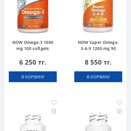
NOW Omega-3 1000
NOW Super Omega-
mg 100 softgels
3-6-9 1200 mg 90
softgels
6 250 тг.
8 550 тг.
В КОРЗИНУ
В КОРЗИНУ