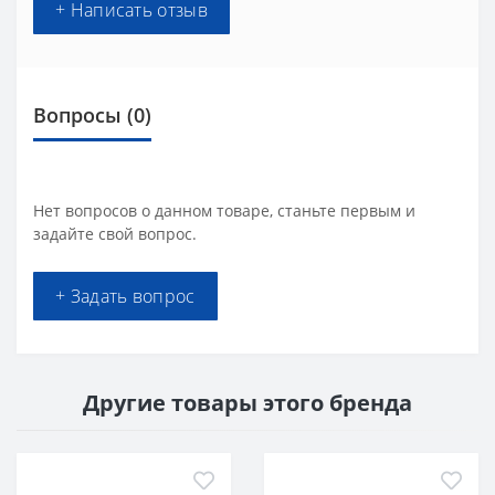
+ Написать отзыв
Вопросы
(0)
Нет вопросов о данном товаре, станьте первым и
задайте свой вопрос.
+ Задать вопрос
Другие товары этого бренда