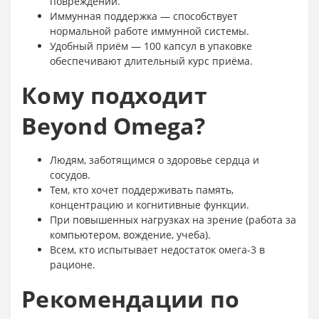
повреждений.
Иммунная поддержка — способствует
нормальной работе иммунной системы.
Удобный приём — 100 капсул в упаковке
обеспечивают длительный курс приёма.
Кому подходит
Beyond Omega?
Людям, заботящимся о здоровье сердца и
сосудов.
Тем, кто хочет поддерживать память,
концентрацию и когнитивные функции.
При повышенных нагрузках на зрение (работа за
компьютером, вождение, учеба).
Всем, кто испытывает недостаток омега-3 в
рационе.
Рекомендации по