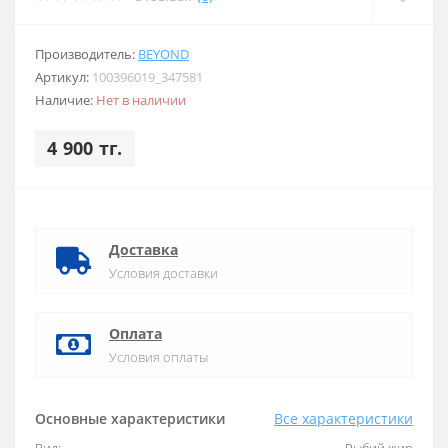
Производитель:
BEYOND
Артикул:
100396019_347581
Наличие:
Нет в наличии
4 900 тг.
Доставка
Условия доставки
Оплата
Условия оплаты
Основные характеристики
Все характеристики