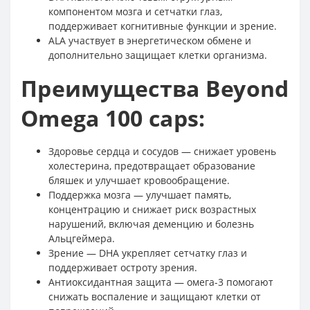
компонентом мозга и сетчатки глаз,
поддерживает когнитивные функции и зрение.
ALA участвует в энергетическом обмене и
дополнительно защищает клетки организма.
Преимущества Beyond
Omega 100 caps:
Здоровье сердца и сосудов — снижает уровень
холестерина, предотвращает образование
бляшек и улучшает кровообращение.
Поддержка мозга — улучшает память,
концентрацию и снижает риск возрастных
нарушений, включая деменцию и болезнь
Альцгеймера.
Зрение — DHA укрепляет сетчатку глаз и
поддерживает остроту зрения.
Антиоксидантная защита — омега-3 помогают
снижать воспаление и защищают клетки от