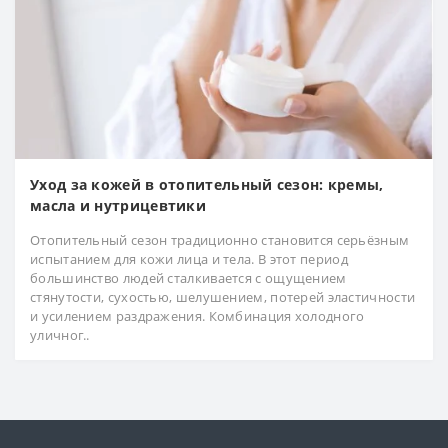
Уход за кожей в отопительный сезон: кремы,
масла и нутрицевтики
Отопительный сезон традиционно становится серьёзным
испытанием для кожи лица и тела. В этот период
большинство людей сталкивается с ощущением
стянутости, сухостью, шелушением, потерей эластичности
и усилением раздражения. Комбинация холодного
уличног..