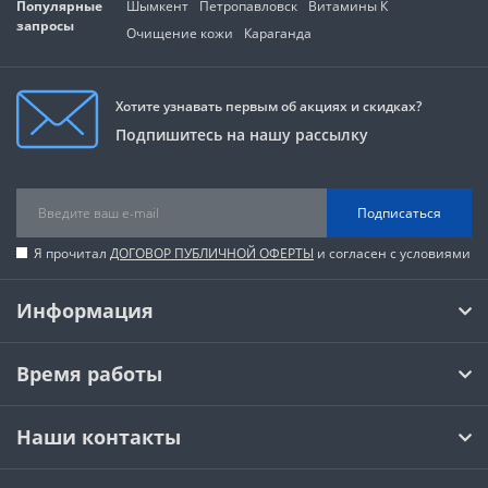
Популярные
Шымкент
Петропавловск
Витамины К
запросы
Очищение кожи
Караганда
Хотите узнавать первым об акциях и скидках?
Подпишитесь на нашу рассылку
Подписаться
Я прочитал
ДОГОВОР ПУБЛИЧНОЙ ОФЕРТЫ
и согласен с условиями
Информация
Время работы
Наши контакты