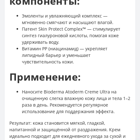
компоненты:
Эмоленты и увлажняющий комплекс —
мгновенно смягчают и насыщают влагой.
Патент Skin Protect Complex™ — стимулирует
синтез гиалуроновой кислоты, помогая коже
удерживать воду.
Витамин РР (ниацинамид) — укрепляет
липидный барьер и уменьшает
чувствительность кожи.
Применение:
Наносите Bioderma Atoderm Creme Ultra на
очищенную слегка влажную кожу лица и тела 1–2
раза в день. Рекомендуется регулярное
использование для поддержания эффекта.
Результат: кожа становится мягкой, гладкой,
напитанной и защищённой от раздражения. Крем
идеально подходит для ежедневного ухода за сухой и