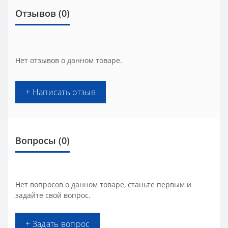
Отзывов (0)
Нет отзывов о данном товаре.
+ Написать отзыв
Вопросы
(0)
Нет вопросов о данном товаре, станьте первым и
задайте свой вопрос.
+ Задать вопрос