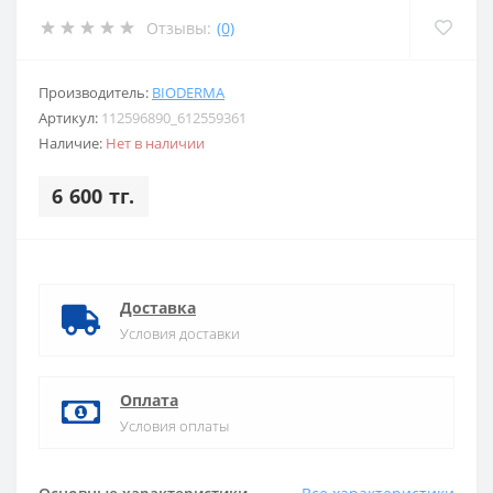
Отзывы:
(0)
Производитель:
BIODERMA
Артикул:
112596890_612559361
Наличие:
Нет в наличии
6 600 тг.
Доставка
Условия доставки
Оплата
Условия оплаты