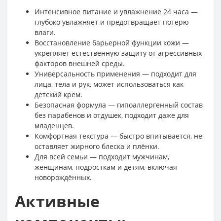
Интенсивное питание и увлажнение 24 часа —
глубоко увлажняет и предотвращает потерю
влаги.
Восстановление барьерной функции кожи —
укрепляет естественную защиту от агрессивных
факторов внешней среды.
Универсальность применения — подходит для
лица, тела и рук, может использоваться как
детский крем.
Безопасная формула — гипоаллергенный состав
без парабенов и отдушек, подходит даже для
младенцев.
Комфортная текстура — быстро впитывается, не
оставляет жирного блеска и плёнки.
Для всей семьи — подходит мужчинам,
женщинам, подросткам и детям, включая
новорождённых.
Активные