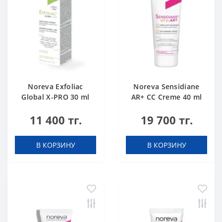
Noreva Exfoliac
Noreva Sensidiane
Global X-PRO 30 ml
AR+ CC Creme 40 ml
11 400 тг.
19 700 тг.
В КОРЗИНУ
В КОРЗИНУ