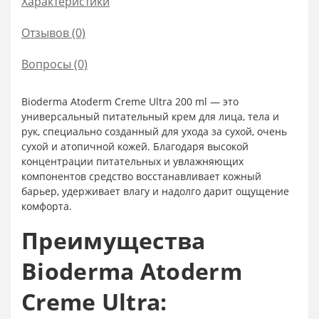
Характеристики
Отзывов (0)
Вопросы
(0)
Bioderma Atoderm Creme Ultra 200 ml — это
универсальный питательный крем для лица, тела и
рук, специально созданный для ухода за сухой, очень
сухой и атопичной кожей. Благодаря высокой
концентрации питательных и увлажняющих
компонентов средство восстанавливает кожный
барьер, удерживает влагу и надолго дарит ощущение
комфорта.
Преимущества
Bioderma Atoderm
Creme Ultra: