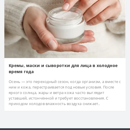
Кремы, маски и сыворотки для лица в холодное
время года
Осень — это переходный сезон, когда организм, а вместе с
ним и кожа, перестраивается под новые условия. После
яркого солнца, жары и ветра кожа часто выглядит
уставшей, истончённой и требует восстановления. С
приходом холодов влажность воздуха снижает..