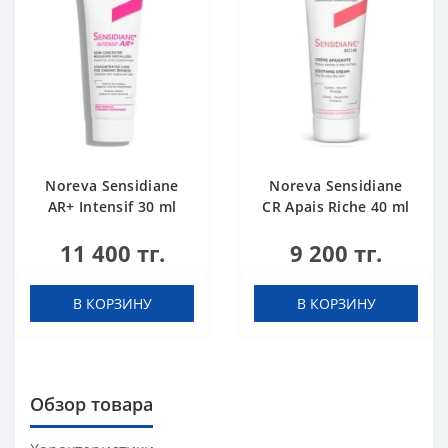
Noreva Sensidiane
Noreva Sensidiane
AR+ Intensif 30 ml
CR Apais Riche 40 ml
11 400 тг.
9 200 тг.
В КОРЗИНУ
В КОРЗИНУ
Обзор товара