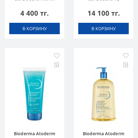
4 400 тг.
14 100 тг.
В КОРЗИНУ
В КОРЗИНУ
Bioderma Atoderm
Bioderma Atoderm