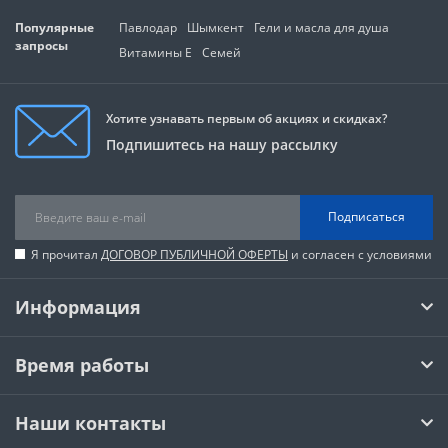
Популярные
Павлодар
Шымкент
Гели и масла для душа
запросы
Витамины Е
Семей
Хотите узнавать первым об акциях и скидках?
Подпишитесь на нашу рассылку
Подписаться
Я прочитал
ДОГОВОР ПУБЛИЧНОЙ ОФЕРТЫ
и согласен с условиями
Информация
Время работы
Наши контакты