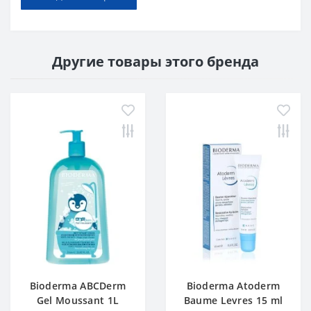
Другие товары этого бренда
Bioderma ABCDerm
Bioderma Atoderm
Gel Moussant 1L
Baume Levres 15 ml