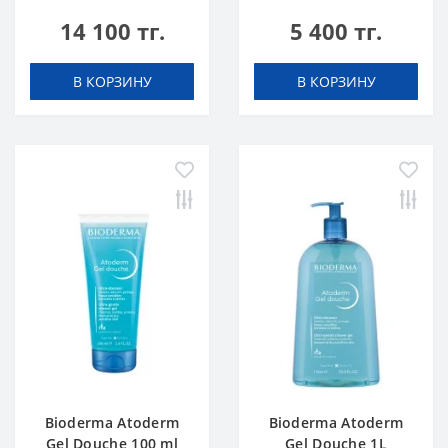
14 100 тг.
5 400 тг.
В КОРЗИНУ
В КОРЗИНУ
Bioderma Atoderm
Bioderma Atoderm
Gel Douche 100 ml
Gel Douche 1L