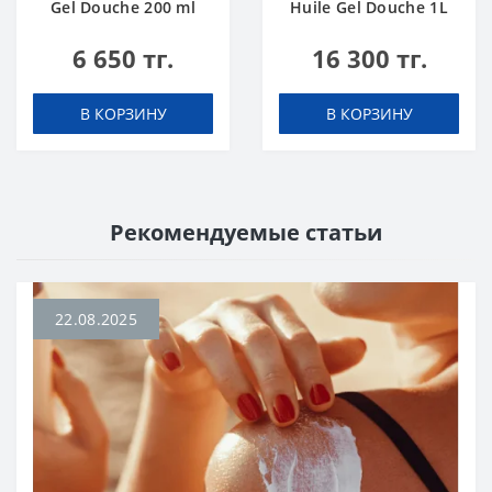
Gel Douche 200 ml
Huile Gel Douche 1L
6 650 тг.
16 300 тг.
В КОРЗИНУ
В КОРЗИНУ
Рекомендуемые статьи
22.08.2025