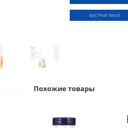
БЫСТРЫЙ ЗАКАЗ
>
Похожие товары