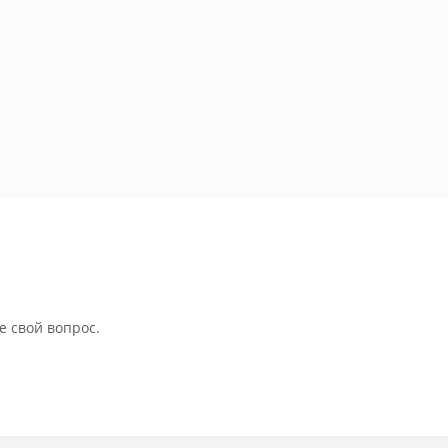
е свой вопрос.