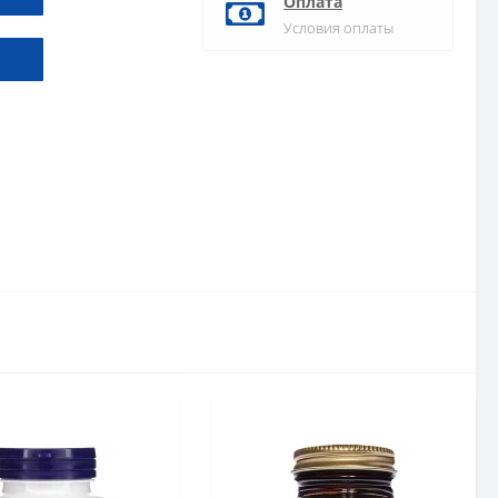
Оплата
Условия оплаты