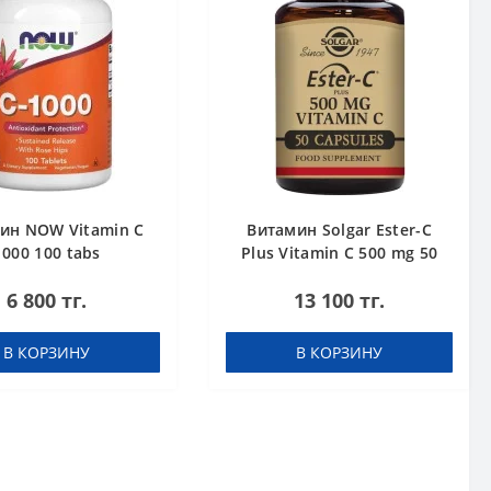
ин NOW Vitamin C
Витамин Solgar Ester-C
1000 100 tabs
Plus Vitamin C 500 mg 50
caps
6 800 тг.
13 100 тг.
В КОРЗИНУ
В КОРЗИНУ