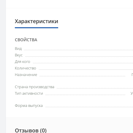
Характеристики
СВОЙСТВА
Вид
Вкус
Для кого
Количество
Назначение
Страна производства
Тип активности
У
Форма выпуска
Отзывов (0)