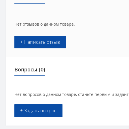
Нет отзывов о данном товаре.
+ Написать отзыв
Вопросы
(0)
Нет вопросов о данном товаре, станьте первым и задайт
+ Задать вопрос