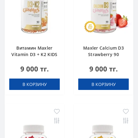
Витамин Maxler
Maxler Calcium D3
Vitamin D3 + K2 KIDS
Strawberry 90
Orange 90 gummies
gummies
9 000 тг.
9 000 тг.
В КОРЗИНУ
В КОРЗИНУ