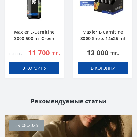
Maxler L-Carnitine
Maxler L-Carnitine
3000 500 ml Green
3000 Shots 14x25 ml
Apple
Citrus
11 700 тг.
13 000 тг.
13 000 тг.
В КОРЗИНУ
В КОРЗИНУ
Рекомендуемые статьи
29.08.2025