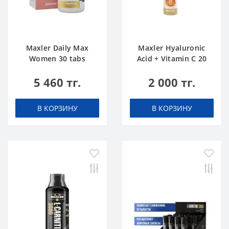
Maxler Daily Max
Maxler Hyaluronic
Women 30 tabs
Acid + Vitamin C 20
tabs Апельсин
5 460 тг.
2 000 тг.
В КОРЗИНУ
В КОРЗИНУ