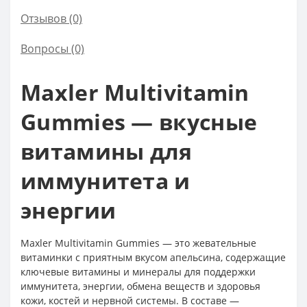
Отзывов (0)
Вопросы
(0)
Maxler Multivitamin
Gummies — вкусные
витамины для
иммунитета и
энергии
Maxler Multivitamin Gummies — это жевательные
витаминки с приятным вкусом апельсина, содержащие
ключевые витамины и минералы для поддержки
иммунитета, энергии, обмена веществ и здоровья
кожи, костей и нервной системы. В составе —