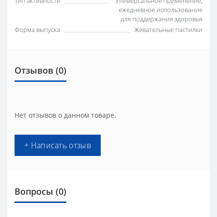
Тип активности
Универсальное применение,
ежедневное использование
для поддержания здоровья
Форма выпуска
Жевательные пастилки
Отзывов (0)
Нет отзывов о данном товаре.
+ Написать отзыв
Вопросы
(0)