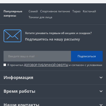
Популярные
Семей
Спортивное питание
Тараз
Костанай
запросы
Тоники для лица
Хотите узнавать первым об акциях и скидках?
Подпишитесь на нашу рассылку
Подписаться
Я прочитал
ДОГОВОР ПУБЛИЧНОЙ ОФЕРТЫ
и согласен с условиями
Информация
Время работы
Наши контакты