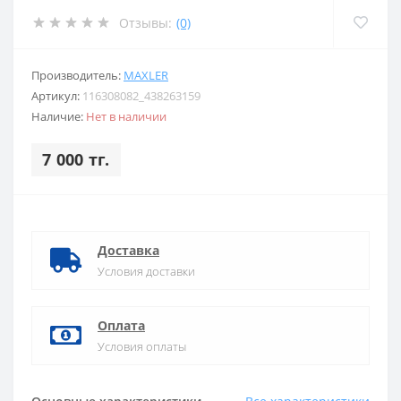
Отзывы:
(0)
Производитель:
MAXLER
Артикул:
116308082_438263159
Наличие:
Нет в наличии
7 000 тг.
Доставка
Условия доставки
Оплата
Условия оплаты