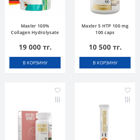
Maxler 100%
Maxler 5 HTP 100 mg
Collagen Hydrolysate
100 caps
500 g
19 000 тг.
10 500 тг.
В КОРЗИНУ
В КОРЗИНУ