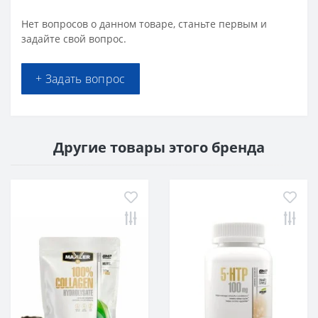
Нет вопросов о данном товаре, станьте первым и
задайте свой вопрос.
+ Задать вопрос
Другие товары этого бренда