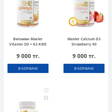
Витамин Maxler
Maxler Calcium D3
Vitamin D3 + K2 KIDS
Strawberry 90
Orange 90 gummies
gummies
9 000 тг.
9 000 тг.
В КОРЗИНУ
В КОРЗИНУ