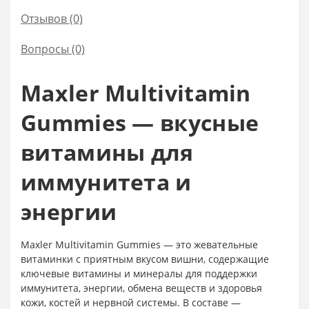
Отзывов (0)
Вопросы
(0)
Maxler Multivitamin
Gummies — вкусные
витамины для
иммунитета и
энергии
Maxler Multivitamin Gummies — это жевательные
витаминки с приятным вкусом вишни, содержащие
ключевые витамины и минералы для поддержки
иммунитета, энергии, обмена веществ и здоровья
кожи, костей и нервной системы. В составе —