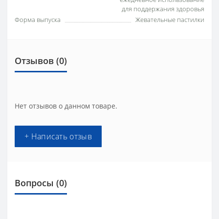
для поддержания здоровья
Форма выпуска
Жевательные пастилки
Отзывов (0)
Нет отзывов о данном товаре.
+ Написать отзыв
Вопросы
(0)