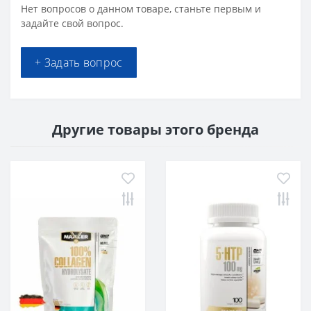
Нет вопросов о данном товаре, станьте первым и
задайте свой вопрос.
+ Задать вопрос
Другие товары этого бренда