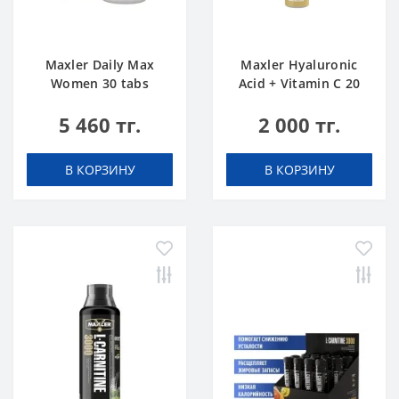
Maxler Daily Max
Maxler Hyaluronic
Women 30 tabs
Acid + Vitamin C 20
tabs Апельсин
5 460 тг.
2 000 тг.
В КОРЗИНУ
В КОРЗИНУ