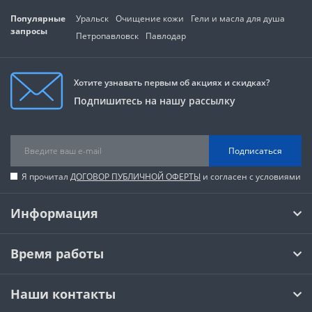
Популярные
Уральск
Очищение кожи
Гели и масла для душа
запросы
Петропавловск
Павлодар
Хотите узнавать первым об акциях и скидках?
Подпишитесь на нашу рассылку
Подписаться
Я прочитал
ДОГОВОР ПУБЛИЧНОЙ ОФЕРТЫ
и согласен с условиями
Информация
Время работы
Наши контакты