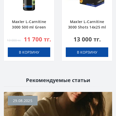
Maxler L-Carnitine
Maxler L-Carnitine
3000 500 ml Green
3000 Shots 14x25 ml
Apple
Citrus
11 700 тг.
13 000 тг.
13 000 тг.
В КОРЗИНУ
В КОРЗИНУ
Рекомендуемые статьи
29.08.2025