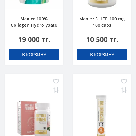
Maxler 100%
Maxler 5 HTP 100 mg
Collagen Hydrolysate
100 caps
500 g
19 000 тг.
10 500 тг.
В КОРЗИНУ
В КОРЗИНУ