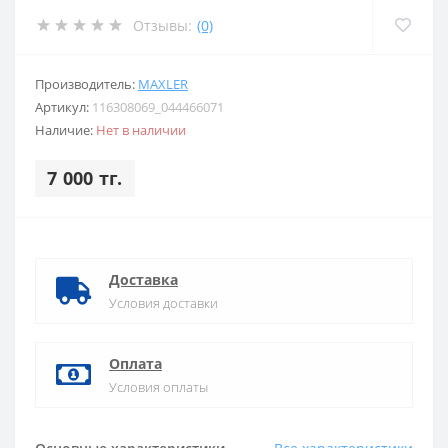
Отзывы:
(0)
Производитель:
MAXLER
Артикул:
116308069_044466071
Наличие:
Нет в наличии
7 000 тг.
Доставка
Условия доставки
Оплата
Условия оплаты