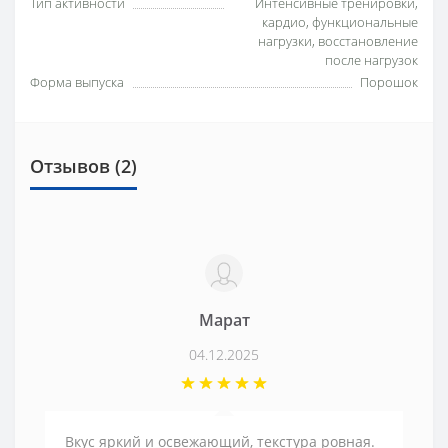
Тип активности
Интенсивные тренировки,
кардио, функциональные
нагрузки, восстановление
после нагрузок
Форма выпуска
Порошок
Отзывов (2)
Марат
04.12.2025
Вкус яркий и освежающий, текстура ровная.