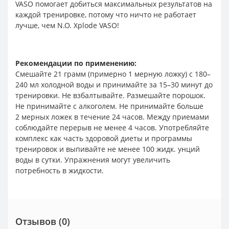
VASO помогает добиться максимальных результатов на
каждой тренировке, потому что ничто не работает
лучше, чем N.O. Xplode VASO!
Рекомендации по применению:
Смешайте 21 грамм (примерно 1 мерную ложку) с 180–
240 мл холодной воды и принимайте за 15–30 минут до
тренировки. Не взбалтывайте. Размешайте порошок.
Не принимайте с алкоголем. Не принимайте больше
2 мерных ложек в течение 24 часов. Между приемами
соблюдайте перерыв не менее 4 часов. Употребляйте
комплекс как часть здоровой диеты и программы
тренировок и выпивайте не менее 100 жидк. унций
воды в сутки. Упражнения могут увеличить
потребность в жидкости.
Отзывов (0)