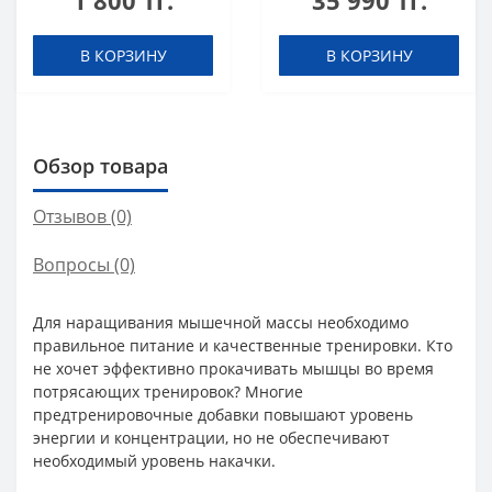
1 800 тг.
35 990 тг.
шоты (в коробке 20
шт)
В КОРЗИНУ
В КОРЗИНУ
Обзор товара
Отзывов (0)
Вопросы
(0)
Для наращивания мышечной массы необходимо
правильное питание и качественные тренировки. Кто
не хочет эффективно прокачивать мышцы во время
потрясающих тренировок? Многие
предтренировочные добавки повышают уровень
энергии и концентрации, но не обеспечивают
необходимый уровень накачки.