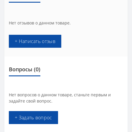
Нет отзывов о данном товаре.
+ Написать отзыв
Вопросы
(0)
Нет вопросов о данном товаре, станьте первым и
задайте свой вопрос.
+ Задать вопрос