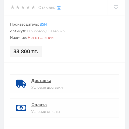
Отзывы:
(0)
Производитель:
BSN
Артикул:
116366455_031145826
Наличие:
Нет в наличии
33 800 тг.
Доставка
Условия доставки
Оплата
Условия оплаты