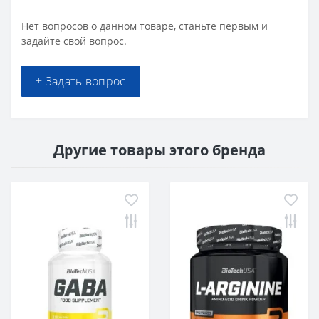
Нет вопросов о данном товаре, станьте первым и
задайте свой вопрос.
+ Задать вопрос
Другие товары этого бренда