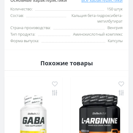
Основные характеристики
Все характеристики
Количество:
150 штук
Состав:
Кальция бета-гидроксибета-
метилбутират
Страна производства:
Венгрия
Тип продукта:
Аминокислотный комплекс
Форма выпуска:
Капсулы
Похожие товары