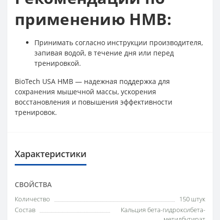
применению HMB:
Принимать согласно инструкции производителя,
запивая водой, в течение дня или перед
тренировкой.
BioTech USA HMB — надежная поддержка для
сохранения мышечной массы, ускорения
восстановления и повышения эффективности
тренировок.
Характеристики
СВОЙСТВА
Количество
150 штук
Состав
Кальция бета-гидроксибета-
метилбутират