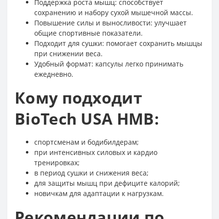
Поддержка роста мышц: способствует
сохранению и набору сухой мышечной массы.
Повышение силы и выносливости: улучшает
общие спортивные показатели.
Подходит для сушки: помогает сохранить мышцы
при снижении веса.
Удобный формат: капсулы легко принимать
ежедневно.
Кому подходит
BioTech USA HMB:
спортсменам и бодибилдерам;
при интенсивных силовых и кардио
тренировках;
в период сушки и снижения веса;
для защиты мышц при дефиците калорий;
новичкам для адаптации к нагрузкам.
Рекомендации по