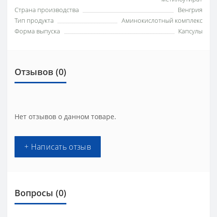
Страна производства
Венгрия
Тип продукта
Аминокислотный комплекс
Форма выпуска
Капсулы
Отзывов (0)
Нет отзывов о данном товаре.
+ Написать отзыв
Вопросы
(0)