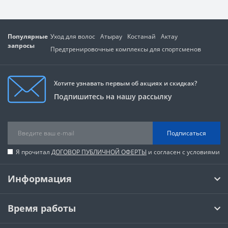
Популярные
Уход для волос
Атырау
Костанай
Актау
запросы
Предтренировочные комплексы для спортсменов
Хотите узнавать первым об акциях и скидках?
Подпишитесь на нашу рассылку
Подписаться
Я прочитал
ДОГОВОР ПУБЛИЧНОЙ ОФЕРТЫ
и согласен с условиями
Информация
Время работы