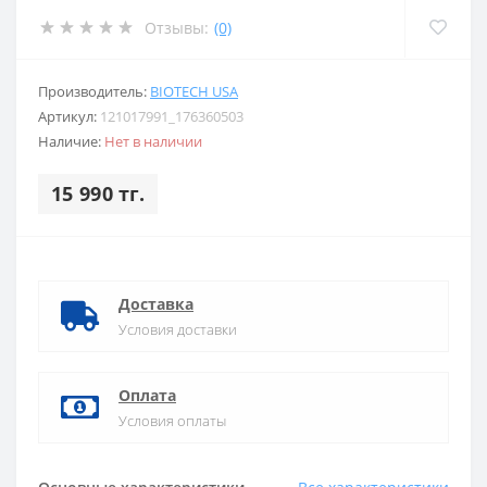
Отзывы:
(0)
Производитель:
BIOTECH USA
Артикул:
121017991_176360503
Наличие:
Нет в наличии
15 990 тг.
Доставка
Условия доставки
Оплата
Условия оплаты