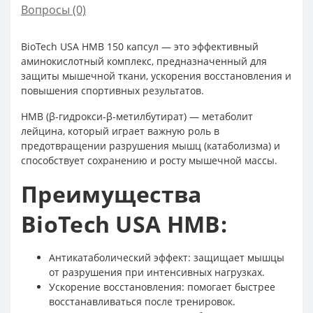
Вопросы
(0)
BioTech USA HMB 150 капсул — это эффективный
аминокислотный комплекс, предназначенный для
защиты мышечной ткани, ускорения восстановления и
повышения спортивных результатов.
HMB (β-гидрокси-β-метилбутират) — метаболит
лейцина, который играет важную роль в
предотвращении разрушения мышц (катаболизма) и
способствует сохранению и росту мышечной массы.
Преимущества
BioTech USA HMB:
Антикатаболический эффект: защищает мышцы
от разрушения при интенсивных нагрузках.
Ускорение восстановления: помогает быстрее
восстанавливаться после тренировок.