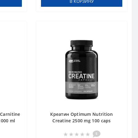
В КОРЗИНУ
Carnitine
Креатин Optimum Nutrition
1000 ml
Creatine 2500 mg 100 caps
5