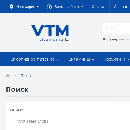
Наш адрес
Время работы
Оплата
Доставка
Популярные з
Спортивное питание
Витамины
Косметика
Поиск
Поиск
Поиск: