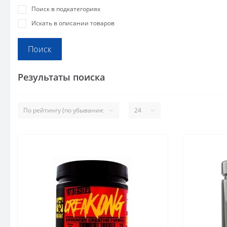
Поиск в подкатегориях
Искать в описании товаров
Результаты поиска