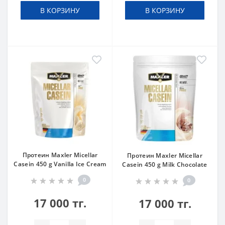
В КОРЗИНУ
В КОРЗИНУ
Протеин Maxler Micellar
Протеин Maxler Micellar
Casein 450 g Vanilla Ice Cream
Casein 450 g Milk Chocolate
0
0
17 000 тг.
17 000 тг.