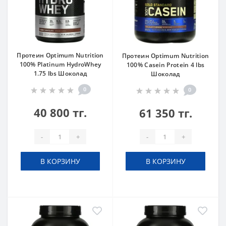
Протеин Optimum Nutrition
Протеин Optimum Nutrition
100% Platinum HydroWhey
100% Casein Protein 4 lbs
1.75 lbs Шоколад
Шоколад
0
0
40 800 тг.
61 350 тг.
-
+
-
+
В КОРЗИНУ
В КОРЗИНУ