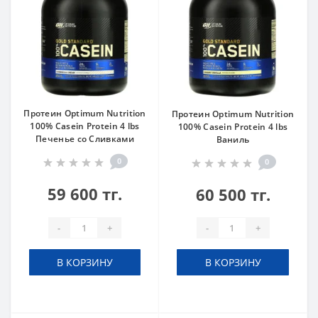
Протеин Optimum Nutrition
Протеин Optimum Nutrition
100% Casein Protein 4 lbs
100% Casein Protein 4 lbs
Печенье со Сливками
Ваниль
0
0
59 600 тг.
60 500 тг.
-
+
-
+
В КОРЗИНУ
В КОРЗИНУ