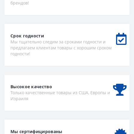
брендов!
Срок годности
Мы тщательно следим за сроками годности и
предлагаем клиентам товары с хорошим сроком
годности!
Высокое качество
Только качественные товары из США, Европы и
Израиля
Мы сертифицированы