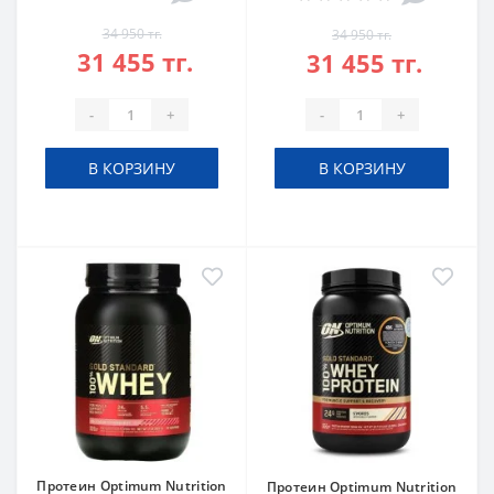
34 950 тг.
34 950 тг.
31 455 тг.
31 455 тг.
-
+
-
+
В КОРЗИНУ
В КОРЗИНУ
Протеин Optimum Nutrition
Протеин Optimum Nutrition