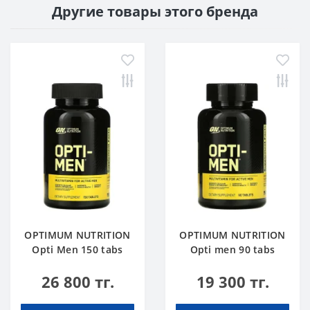
Другие товары этого бренда
OPTIMUM NUTRITION
OPTIMUM NUTRITION
Opti Men 150 tabs
Opti men 90 tabs
26 800 тг.
19 300 тг.