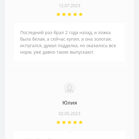
12.07.2023
Последний раз брал 2 года назад, и ложка
была белая, а сейчас купил, а она золотая,
испугался, думал подделка, но оказалось все
норм, уже давно такие выпускают.
Юлия
02.05.2023