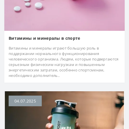
Витамины и минералы в спорте
Витамины и минералы играют большую роль в
поддержании нормального функционирования
человеческого организма. Людям, которые подвергаются
серьезным физическим нагрузкам и повышенным
энергетическим затратам, особенно спортсменам,
необходимо дополнитель..
04.07.2025