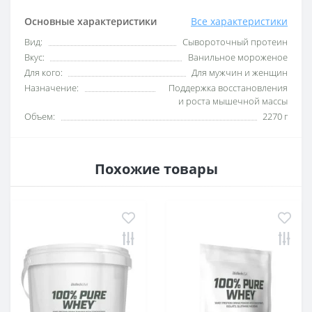
Основные характеристики
Все характеристики
Вид:
Сывороточный протеин
Вкус:
Ванильное мороженое
Для кого:
Для мужчин и женщин
Назначение:
Поддержка восстановления
и роста мышечной массы
Объем:
2270 г
Похожие товары