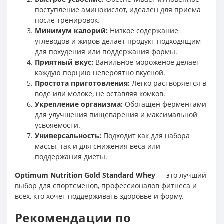
поступление аминокислот, идеален для приема
после тренировок.
Минимум калорий:
Низкое содержание
углеводов и жиров делает продукт подходящим
для похудения или поддержания формы.
Приятный вкус:
Ванильное мороженое делает
каждую порцию невероятно вкусной.
Простота приготовления:
Легко растворяется в
воде или молоке, не оставляя комков.
Укрепление организма:
Обогащен ферментами
для улучшения пищеварения и максимальной
усвояемости.
Универсальность:
Подходит как для набора
массы, так и для снижения веса или
поддержания диеты.
Optimum Nutrition Gold Standard Whey
— это лучший
выбор для спортсменов, профессионалов фитнеса и
всех, кто хочет поддерживать здоровье и форму.
Рекомендации по