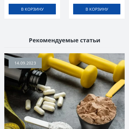
В КОРЗИНУ
В КОРЗИНУ
Рекомендуемые статьи
14.09.2023