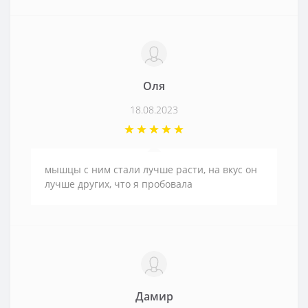
Оля
18.08.2023
мышцы с ним стали лучше расти, на вкус он
лучше других, что я пробовала
Дамир