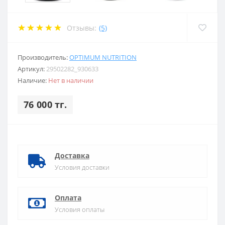
Отзывы:
(5)
Производитель:
OPTIMUM NUTRITION
Артикул:
29502282_930633
Наличие:
Нет в наличии
76 000 тг.
Доставка
Условия доставки
Оплата
Условия оплаты