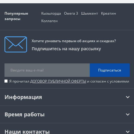
Популярные
Кызылорда
Омега 3
Шымкент
Креатин
запросы
Коллаген
Хотите узнавать первым об акциях и скидках?
Подпишитесь на нашу рассылку
Подписаться
Я прочитал
ДОГОВОР ПУБЛИЧНОЙ ОФЕРТЫ
и согласен с условиями
Информация
Время работы
Наши контакты