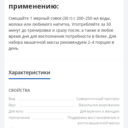
применению:
Смешайте 1 мерный совок (30 г) с 200–250 мл воды,
молока или любимого напитка. Употребляйте за 30
минут до тренировки и сразу после, а также в любое
время дня для восполнения потребности в белке. Для
набора мышечной массы рекомендуем 2–4 порции в
день.
Характеристики
СВОЙСТВА
Вид
Сывороточный протеин
Вкус
Ванильное мороженое
Для кого
Для мужчин и женщин
Назначение
Поддержка восстановления и
роста мышечной массы