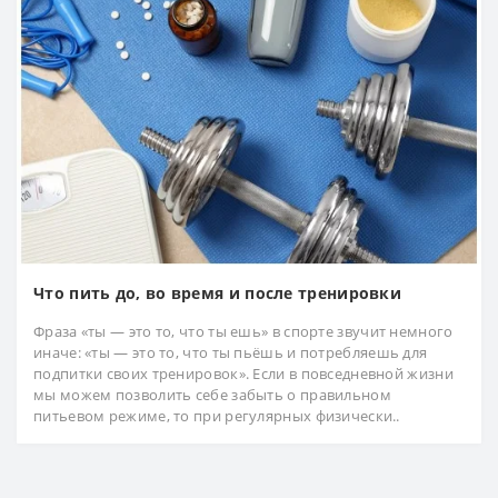
Что пить до, во время и после тренировки
Фраза «ты — это то, что ты ешь» в спорте звучит немного
иначе: «ты — это то, что ты пьёшь и потребляешь для
подпитки своих тренировок». Если в повседневной жизни
мы можем позволить себе забыть о правильном
питьевом режиме, то при регулярных физически..