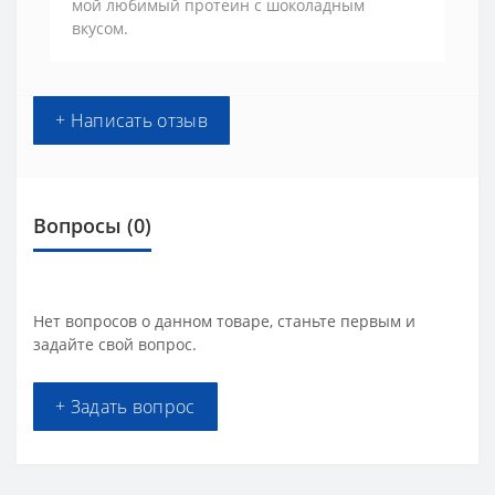
мой любимый протеин с шоколадным
вкусом.
+ Написать отзыв
Вопросы
(0)
Нет вопросов о данном товаре, станьте первым и
задайте свой вопрос.
+ Задать вопрос