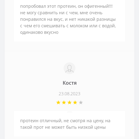
попробовал этот протеин, он офигенный!!!
не могу сравнить ни с чем, мне очень
понравился на вкус, и нет никакой разницы
с чем его смешивать с молоком или с водой,
одинаково вкусно
Костя
23.08.2023
протеин отличный, не смотря на цену, на
такой прот не может быть низкой цены