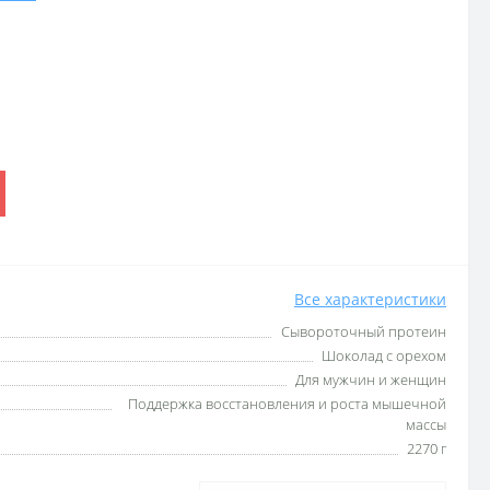
Все характеристики
Сывороточный протеин
Шоколад с орехом
Для мужчин и женщин
Поддержка восстановления и роста мышечной
массы
2270 г