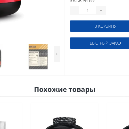
Количество:
-
+
В КОРЗИНУ
БЫСТРЫЙ ЗАКАЗ
>
Похожие товары