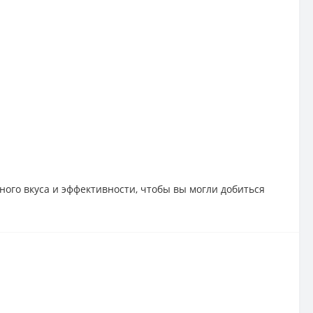
ного вкуса и эффективности, чтобы вы могли добиться