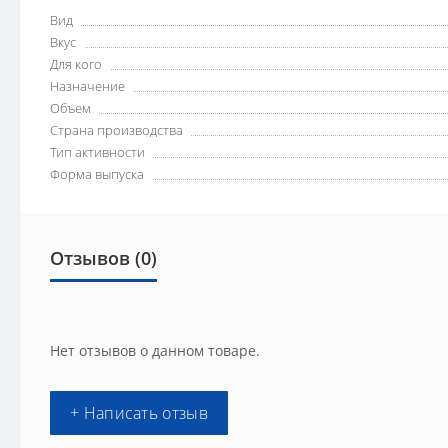
Вид
Вкус
Для кого
Назначение
Объем
Страна производства
Тип активности
Форма выпуска
Отзывов (0)
Нет отзывов о данном товаре.
+ Написать отзыв