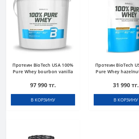
Протеин BioTech USA 100%
Протеин BioTech U
Pure Whey bourbon vanilla
Pure Whey hazelnut
4000 g
97 990 тг.
31 990 тг.
В КОРЗИНУ
В КОРЗИНУ