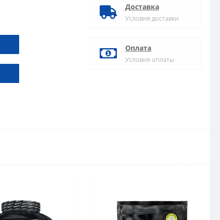
Доставка
Условия доставки
Оплата
Условия оплаты