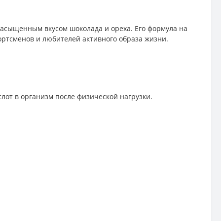
асыщенным вкусом шоколада и ореха. Его формула на
ортсменов и любителей активного образа жизни.
лот в организм после физической нагрузки.
.