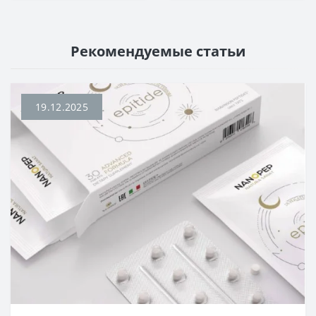
Рекомендуемые статьи
19.12.2025