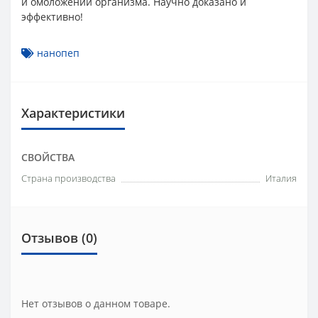
и омоложении организма. Научно доказано и
эффективно!
нанопеп
Характеристики
СВОЙСТВА
Страна производства
Италия
Отзывов (0)
Нет отзывов о данном товаре.