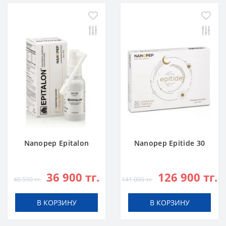
Nanopep Epitalon
Nanopep Epitide 30
36 900 тг.
126 900 тг.
40 590 тг.
141 000 тг.
В КОРЗИНУ
В КОРЗИНУ