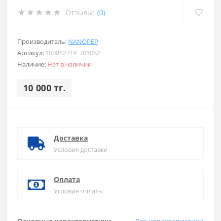
Отзывы:
(0)
Производитель:
NANOPEP
Артикул:
100852318_701082
Наличие:
Нет в наличии
10 000 тг.
Доставка
Условия доставки
Оплата
Условия оплаты