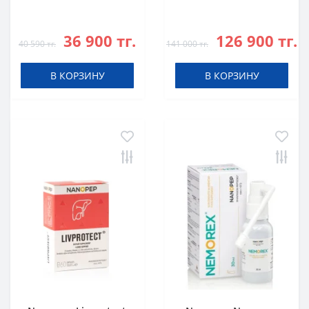
36 900 тг.
126 900 тг.
40 590 тг.
141 000 тг.
В КОРЗИНУ
В КОРЗИНУ