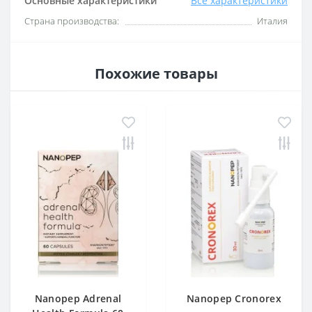
Основные характеристики
Все характеристики
Страна производства:
Италия
Похожие товары
Nanopep Adrenal
Nanopep Cronorex