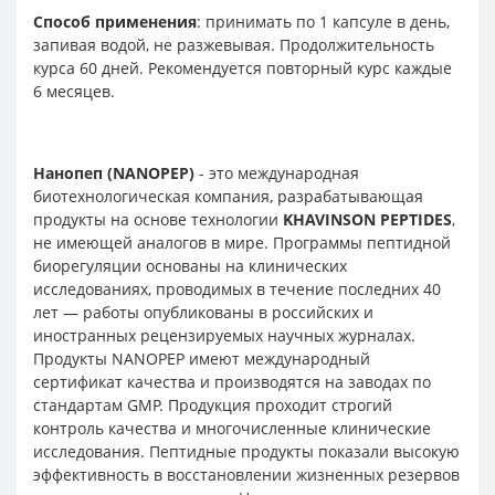
Способ применения
: принимать по 1 капсуле в день,
запивая водой, не разжевывая. Продолжительность
курса 60 дней. Рекомендуется повторный курс каждые
6 месяцев.
Нанопеп (NANOPEP)
- это международная
биотехнологическая компания, разрабатывающая
продукты на основе технологии
KHAVINSON PEPTIDES
,
не имеющей аналогов в мире. Программы пептидной
биорегуляции основаны на клинических
исследованиях, проводимых в течение последних 40
лет — работы опубликованы в российских и
иностранных рецензируемых научных журналах.
Продукты NANOPEP имеют международный
сертификат качества и производятся на заводах по
стандартам GMP. Продукция проходит строгий
контроль качества и многочисленные клинические
исследования. Пептидные продукты показали высокую
эффективность в восстановлении жизненных резервов