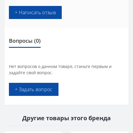
+ Написать отзыв
Вопросы
(0)
Нет вопросов о данном товаре, станьте первым и
задайте свой вопрос.
+ Задать вопрос
Другие товары этого бренда