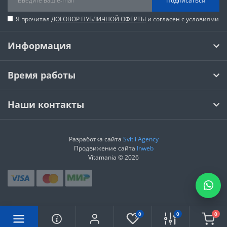
Подписаться
Я прочитал
ДОГОВОР ПУБЛИЧНОЙ ОФЕРТЫ
и согласен с условиями
Информация
Время работы
Наши контакты
Разработка сайта
Svitli Agency
Продвижение сайта
Inweb
Vitamania © 2026
0
0
0