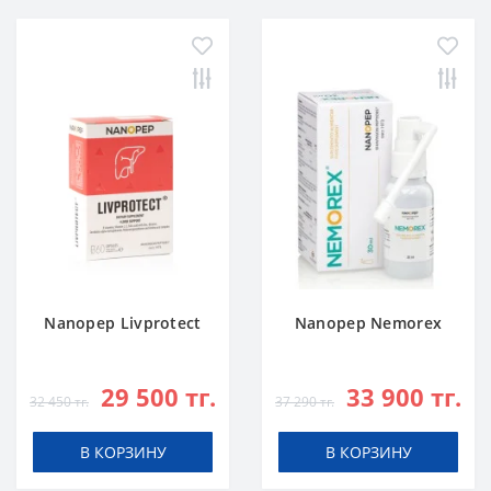
Nanopep Livprotect
Nanopep Nemorex
29 500 тг.
33 900 тг.
32 450 тг.
37 290 тг.
В КОРЗИНУ
В КОРЗИНУ