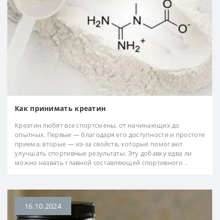
Как принимать креатин
Креатин любят все спортсмены, от начинающих до
опытных. Первые — благодаря его доступности и простоте
приема, вторые — из-за свойств, которые помогают
улучшать спортивные результаты. Эту добавку едва ли
можно назвать главной составляющей спортивного ..
16.10.2024