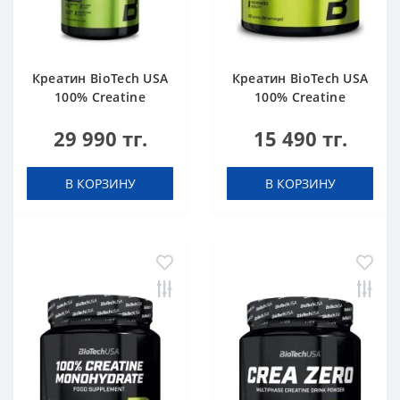
Креатин BioTech USA
Креатин BioTech USA
100% Creatine
100% Creatine
Monohydrate 1000 g
Monohydrate 300 g
29 990 тг.
15 490 тг.
В КОРЗИНУ
В КОРЗИНУ