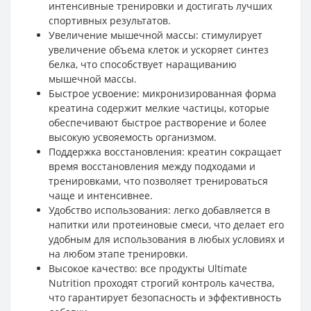
интенсивные тренировки и достигать лучших
спортивных результатов.
Увеличение мышечной массы: стимулирует
увеличение объема клеток и ускоряет синтез
белка, что способствует наращиванию
мышечной массы.
Быстрое усвоение: микронизированная форма
креатина содержит мелкие частицы, которые
обеспечивают быстрое растворение и более
высокую усвояемость организмом.
Поддержка восстановления: креатин сокращает
время восстановления между подходами и
тренировками, что позволяет тренироваться
чаще и интенсивнее.
Удобство использования: легко добавляется в
напитки или протеиновые смеси, что делает его
удобным для использования в любых условиях и
на любом этапе тренировки.
Высокое качество: все продукты Ultimate
Nutrition проходят строгий контроль качества,
что гарантирует безопасность и эффективность