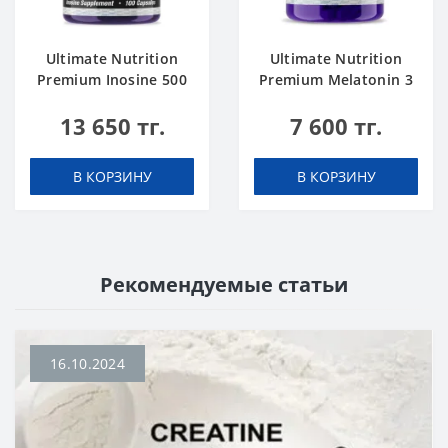
Ultimate Nutrition
Ultimate Nutrition
Premium Inosine 500
Premium Melatonin 3
mg 100 caps
mg 60 caps
13 650 тг.
7 600 тг.
В КОРЗИНУ
В КОРЗИНУ
Рекомендуемые статьи
16.10.2024