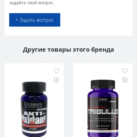
задайте свой вопрос.
+ Задать вопрос
Другие товары этого бренда