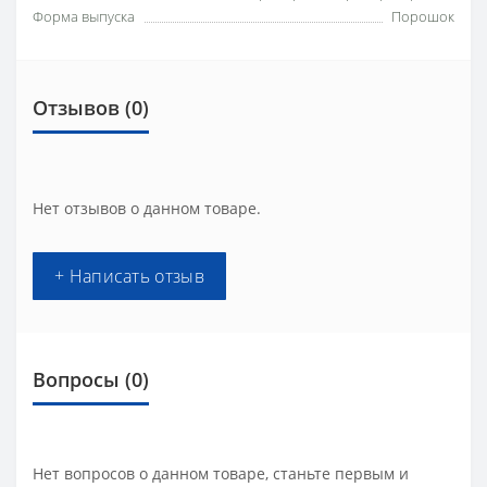
Форма выпуска
Порошок
Отзывов (0)
Нет отзывов о данном товаре.
+ Написать отзыв
Вопросы
(0)
Нет вопросов о данном товаре, станьте первым и