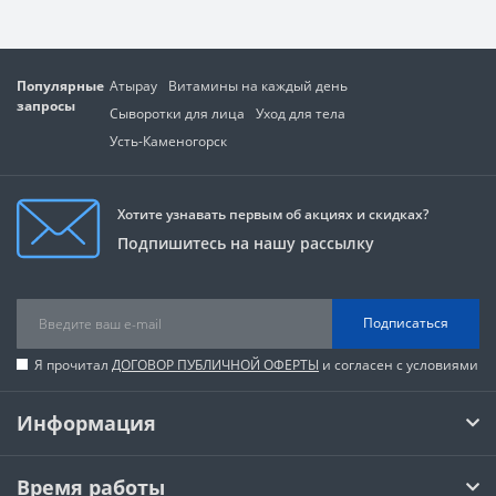
Популярные
Атырау
Витамины на каждый день
запросы
Сыворотки для лица
Уход для тела
Усть-Каменогорск
Хотите узнавать первым об акциях и скидках?
Подпишитесь на нашу рассылку
Подписаться
Я прочитал
ДОГОВОР ПУБЛИЧНОЙ ОФЕРТЫ
и согласен с условиями
Информация
Время работы