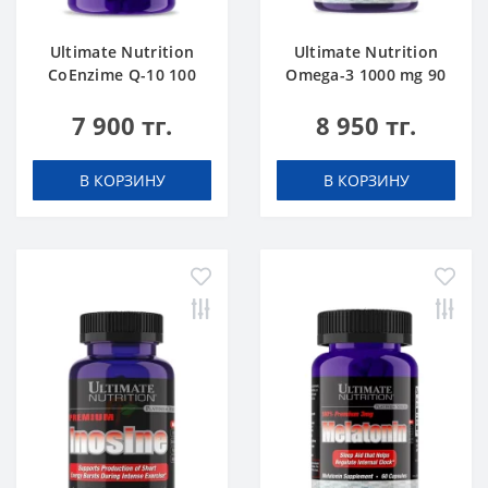
Ultimate Nutrition
Ultimate Nutrition
CoEnzime Q-10 100
Omega-3 1000 mg 90
mg 30 caps
softgels
7 900 тг.
8 950 тг.
В КОРЗИНУ
В КОРЗИНУ