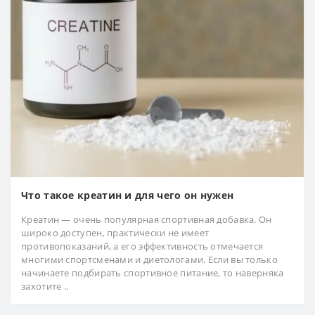
Что такое креатин и для чего он нужен
Креатин — очень популярная спортивная добавка. Он
широко доступен, практически не имеет
противопоказаний, а его эффективность отмечается
многими спортсменами и диетологами. Если вы только
начинаете подбирать спортивное питание, то наверняка
захотите ..