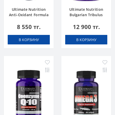
Ultimate Nutrition
Ultimate Nutrition
Anti-Oxidant Formula
Bulgarian Tribulus
50 tab
750mg 90 caps
8 550 тг.
12 900 тг.
В КОРЗИНУ
В КОРЗИНУ