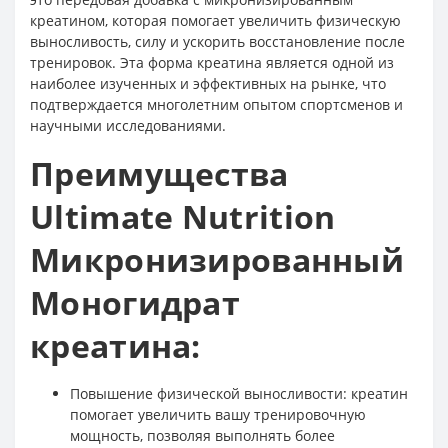
креатином, которая помогает увеличить физическую
выносливость, силу и ускорить восстановление после
тренировок. Эта форма креатина является одной из
наиболее изученных и эффективных на рынке, что
подтверждается многолетним опытом спортсменов и
научными исследованиями.
Преимущества
Ultimate Nutrition
Микронизированный
Моногидрат
креатина:
Повышение физической выносливости: креатин
помогает увеличить вашу тренировочную
мощность, позволяя выполнять более