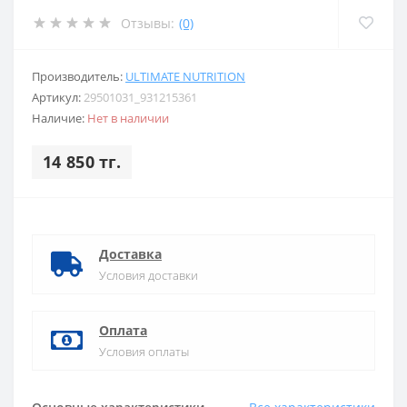
Отзывы:
(0)
Производитель:
ULTIMATE NUTRITION
Артикул:
29501031_931215361
Наличие:
Нет в наличии
14 850 тг.
Доставка
Условия доставки
Оплата
Условия оплаты