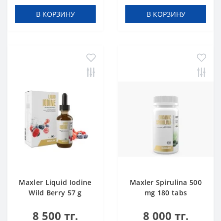
В КОРЗИНУ
В КОРЗИНУ
Maxler Liquid Iodine
Maxler Spirulina 500
Wild Berry 57 g
mg 180 tabs
8 500 тг.
8 000 тг.