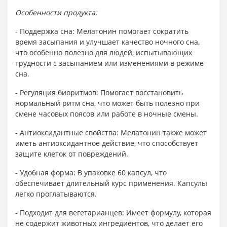
Особенности продукта:
- Поддержка сна: Мелатонин помогает сократить
время засыпания и улучшает качество ночного сна,
что особенно полезно для людей, испытывающих
трудности с засыпанием или изменениями в режиме
сна.
- Регуляция биоритмов: Помогает восстановить
нормальный ритм сна, что может быть полезно при
смене часовых поясов или работе в ночные смены.
- Антиоксидантные свойства: Мелатонин также может
иметь антиоксидантное действие, что способствует
защите клеток от повреждений.
- Удобная форма: В упаковке 60 капсул, что
обеспечивает длительный курс применения. Капсулы
легко проглатываются.
- Подходит для вегетарианцев: Имеет формулу, которая
не содержит животных ингредиентов, что делает его