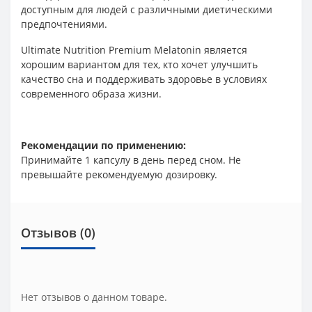
доступным для людей с различными диетическими
предпочтениями.
Ultimate Nutrition Premium Melatonin является
хорошим вариантом для тех, кто хочет улучшить
качество сна и поддерживать здоровье в условиях
современного образа жизни.
Рекомендации по применению:
Принимайте 1 капсулу в день перед сном. Не
превышайте рекомендуемую дозировку.
Отзывов (0)
Нет отзывов о данном товаре.