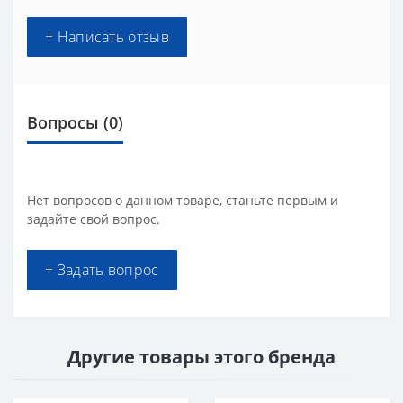
+ Написать отзыв
Вопросы
(0)
Нет вопросов о данном товаре, станьте первым и
задайте свой вопрос.
+ Задать вопрос
Другие товары этого бренда