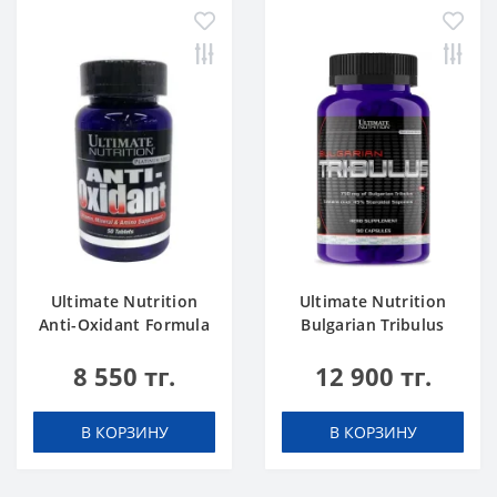
Ultimate Nutrition
Ultimate Nutrition
Anti-Oxidant Formula
Bulgarian Tribulus
50 tab
750mg 90 caps
8 550 тг.
12 900 тг.
В КОРЗИНУ
В КОРЗИНУ