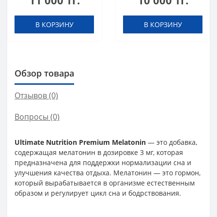
11 000 тг.
10 000 тг.
В КОРЗИНУ
В КОРЗИНУ
Обзор товара
Отзывов (0)
Вопросы
(0)
Ultimate Nutrition Premium Melatonin
— это добавка,
содержащая мелатонин в дозировке 3 мг, которая
предназначена для поддержки нормализации сна и
улучшения качества отдыха. Мелатонин — это гормон,
который вырабатывается в организме естественным
образом и регулирует цикл сна и бодрствования.