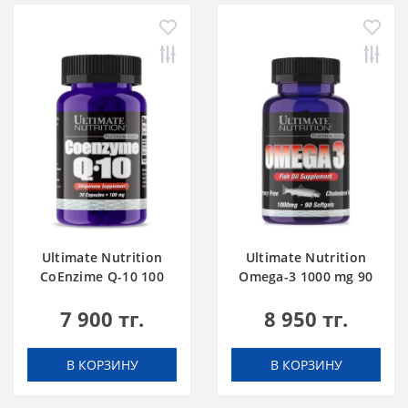
Ultimate Nutrition
Ultimate Nutrition
CoEnzime Q-10 100
Omega-3 1000 mg 90
mg 30 caps
softgels
7 900 тг.
8 950 тг.
В КОРЗИНУ
В КОРЗИНУ