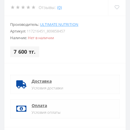
Отзывы:
(0)
Производитель:
ULTIMATE NUTRITION
Артикул:
117216451_809858457
Наличие:
Нет в наличии
7 600 тг.
Доставка
Условия доставки
Оплата
Условия оплаты