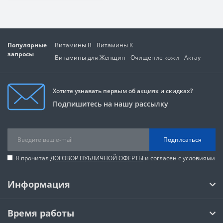
Популярные
Витамины В
Витамины К
запросы
Витамины для Женщин
Очищение кожи
Актау
Хотите узнавать первым об акциях и скидках?
Подпишитесь на нашу рассылку
Подписаться
Я прочитал
ДОГОВОР ПУБЛИЧНОЙ ОФЕРТЫ
и согласен с условиями
Информация
Время работы