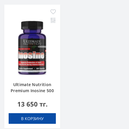
Ultimate Nutrition
Premium Inosine 500
mg 100 caps
13 650 тг.
В КОРЗИНУ