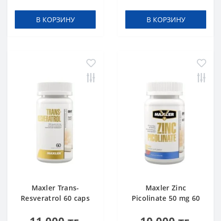
В КОРЗИНУ
В КОРЗИНУ
Maxler Trans-
Maxler Zinc
Resveratrol 60 caps
Picolinate 50 mg 60
tabs