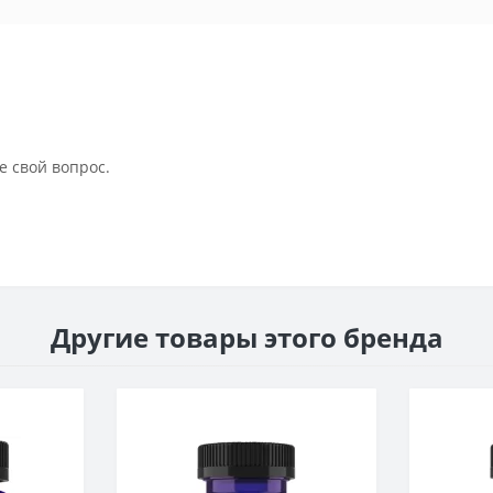
е свой вопрос.
Другие товары этого бренда