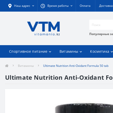
Наш адрес
Время работы
Оплата
Доставка
Популярные з
Спортивное питание
Витамины
Косметика
Витамины
Ultimate Nutrition Anti-Oxidant Formula 50 tab
Ultimate Nutrition Anti-Oxidant F