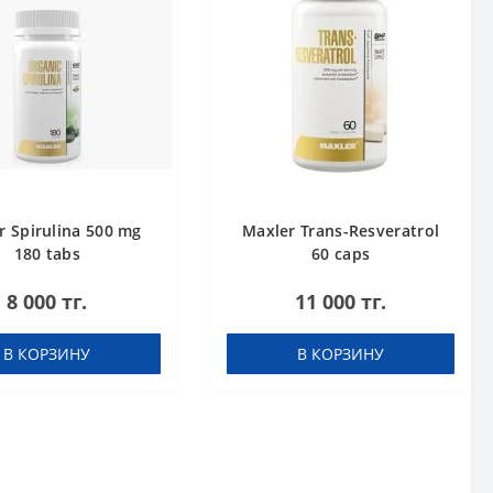
r Spirulina 500 mg
Maxler Trans-Resveratrol
180 tabs
60 caps
8 000 тг.
11 000 тг.
В КОРЗИНУ
В КОРЗИНУ