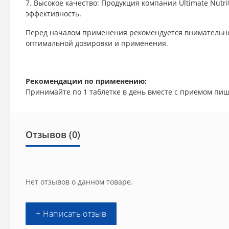
7. Высокое качество: Продукция компании Ultimate Nut
эффективность.
Перед началом применения рекомендуется внимательно
оптимальной дозировки и применения.
Рекомендации по применению:
Принимайте по 1 таблетке в день вместе с приемом пищ
Отзывов (0)
Нет отзывов о данном товаре.
+ Написать отзыв