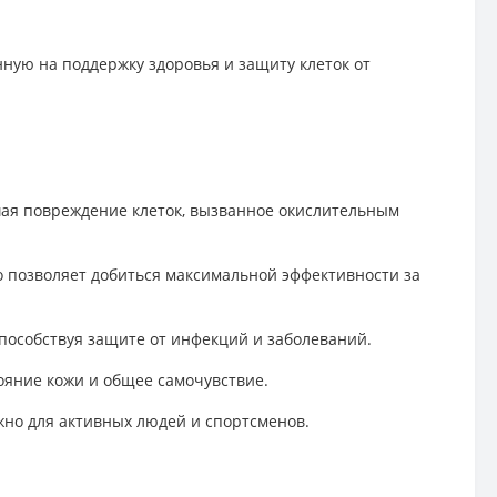
ную на поддержку здоровья и защиту клеток от
шая повреждение клеток, вызванное окислительным
то позволяет добиться максимальной эффективности за
пособствуя защите от инфекций и заболеваний.
ояние кожи и общее самочувствие.
жно для активных людей и спортсменов.