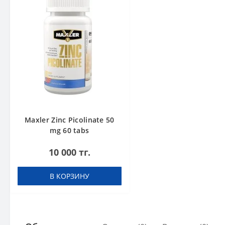
Maxler Zinc Picolinate 50
mg 60 tabs
10 000 тг.
В КОРЗИНУ