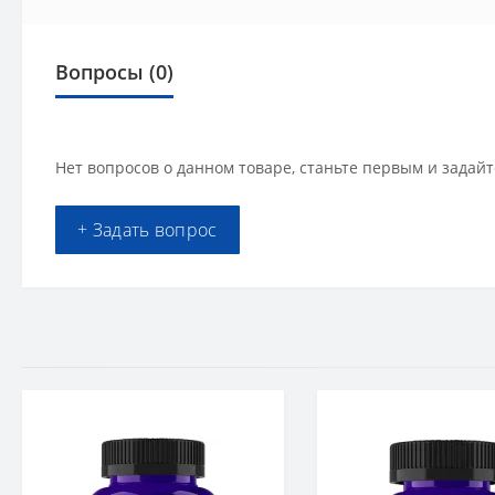
Вопросы
(0)
Нет вопросов о данном товаре, станьте первым и задайт
+ Задать вопрос