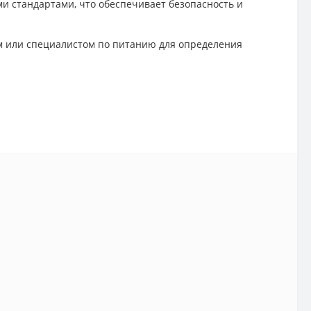
ми стандартами, что обеспечивает безопасность и
м или специалистом по питанию для определения