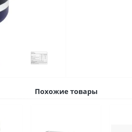
Похожие товары