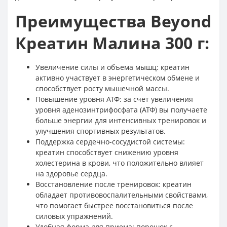
Преимущества Beyond
Креатин Малина 300 г:
Увеличение силы и объема мышц: креатин
активно участвует в энергетическом обмене и
способствует росту мышечной массы.
Повышение уровня АТФ: за счет увеличения
уровня аденозинтрифосфата (АТФ) вы получаете
больше энергии для интенсивных тренировок и
улучшения спортивных результатов.
Поддержка сердечно-сосудистой системы:
креатин способствует снижению уровня
холестерина в крови, что положительно влияет
на здоровье сердца.
Восстановление после тренировок: креатин
обладает противовоспалительными свойствами,
что помогает быстрее восстановиться после
силовых упражнений.
Удобная форма для приема: порошок с