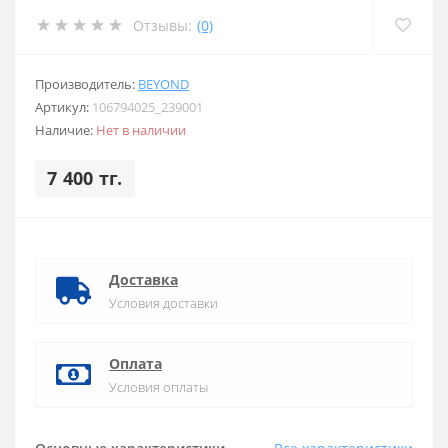
Отзывы:
(0)
Производитель:
BEYOND
Артикул:
106794025_239001
Наличие:
Нет в наличии
7 400 тг.
Доставка
Условия доставки
Оплата
Условия оплаты