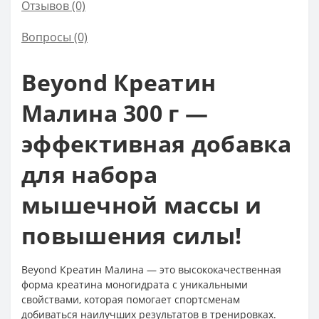
Отзывов (0)
Вопросы
(0)
Beyond Креатин
Малина 300 г —
эффективная добавка
для набора
мышечной массы и
повышения силы!
Beyond Креатин Малина — это высококачественная
форма креатина моногидрата с уникальными
свойствами, которая помогает спортсменам
добиваться наилучших результатов в тренировках.