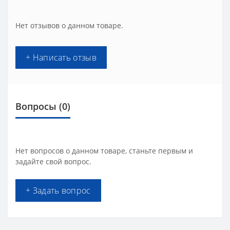
Нет отзывов о данном товаре.
+ Написать отзыв
Вопросы
(0)
Нет вопросов о данном товаре, станьте первым и
задайте свой вопрос.
+ Задать вопрос