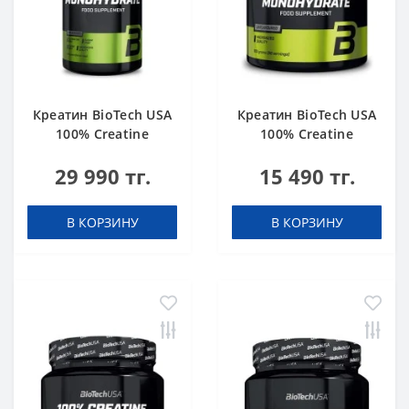
Креатин BioTech USA
Креатин BioTech USA
100% Creatine
100% Creatine
Monohydrate 1000 g
Monohydrate 300 g
29 990 тг.
15 490 тг.
В КОРЗИНУ
В КОРЗИНУ