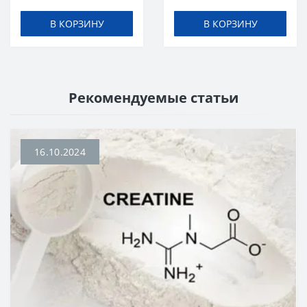
В КОРЗИНУ
В КОРЗИНУ
Рекомендуемые статьи
16.10.2024