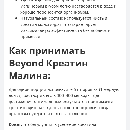
малиновым вкусом легко растворяется в воде и
хорошо переносится организмом.
Натуральный состав: используется чистый
креатин моногидрат, что гарантирует
максимальную эффективность без добавок и
примесей.
Как принимать
Beyond Креатин
Малина:
Для одной порции используйте 5 г порошка (1 мерную
ложку), растворив его в 300–400 мл воды. Для
достижения оптимальных результатов принимайте
креатин один раз в день после тренировки, когда
организм нуждается в восстановлении.
Совет:
чтобы улучшить усвоение креатина,