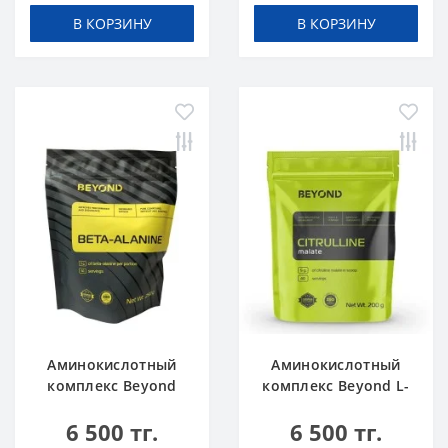
В КОРЗИНУ
В КОРЗИНУ
Аминокислотный
Аминокислотный
комплекс Beyond
комплекс Beyond L-
Beta-Alanine 250 г
Citrulline 200 г
6 500 тг.
6 500 тг.