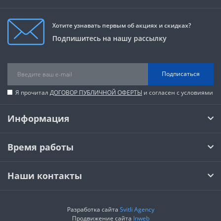
Хотите узнавать первым об акциях и скидках?
Подпишитесь на нашу рассылку
Подписаться
Я прочитал
ДОГОВОР ПУБЛИЧНОЙ ОФЕРТЫ
и согласен с условиями
Информация
Время работы
Наши контакты
Разработка сайта
Svitli Agency
Продвижение сайта
Inweb