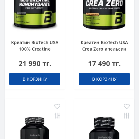
Креатин BioTech USA
Креатин BioTech USA
100% Creatine
Crea Zero апельсин
Monohydrate 500 g
320 г
21 990 тг.
17 490 тг.
В КОРЗИНУ
В КОРЗИНУ