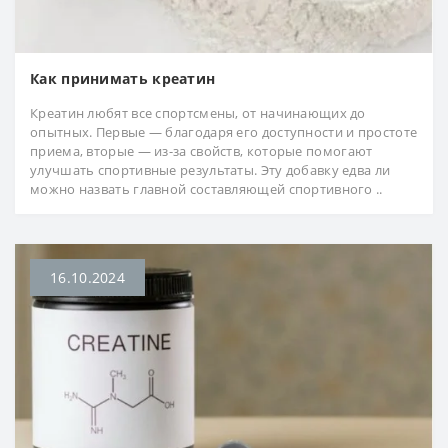
Как принимать креатин
Креатин любят все спортсмены, от начинающих до
опытных. Первые — благодаря его доступности и простоте
приема, вторые — из-за свойств, которые помогают
улучшать спортивные результаты. Эту добавку едва ли
можно назвать главной составляющей спортивного ..
16.10.2024