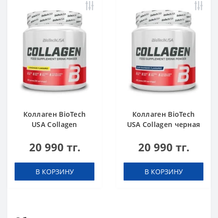
Коллаген BioTech
Коллаген BioTech
USA Collagen
USA Collagen черная
лимонад 300 г
малина 300 г
20 990 тг.
20 990 тг.
В КОРЗИНУ
В КОРЗИНУ