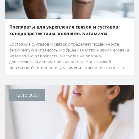
Препараты для укрепления связок и суставов:
хондропротекторы, коллаген, витамины
Состояние суставов и связок определяет подвижность,
физическую активность и общее качество жизни человека
независимо от возраста. Нагрузка на опорно-
двигательный аппарат возрастает на фоне низкой
физической активности, увеличения массы тела, стресса,..
12.12.2025