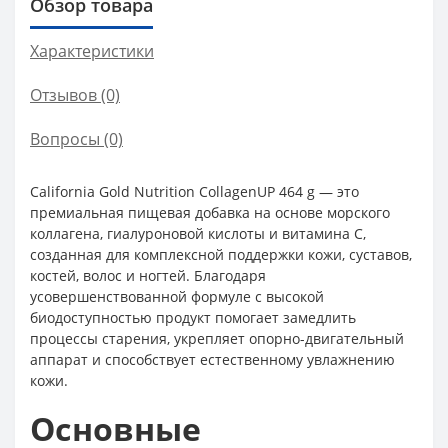
Обзор товара
Характеристики
Отзывов (0)
Вопросы
(0)
California Gold Nutrition CollagenUP 464 g — это
премиальная пищевая добавка на основе морского
коллагена, гиалуроновой кислоты и витамина C,
созданная для комплексной поддержки кожи, суставов,
костей, волос и ногтей. Благодаря
усовершенствованной формуле с высокой
биодоступностью продукт помогает замедлить
процессы старения, укрепляет опорно-двигательный
аппарат и способствует естественному увлажнению
кожи.
Основные