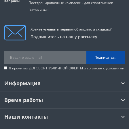
запросы
Посттренировочные комплексы для спортсменов
Витамины C
Хотите узнавать первым об акциях и скидках?
Подпишитесь на нашу рассылку
Подписаться
Я прочитал
ДОГОВОР ПУБЛИЧНОЙ ОФЕРТЫ
и согласен с условиями
Информация
Время работы
Наши контакты