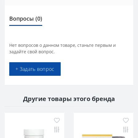
Вопросы
(0)
Нет вопросов о данном товаре, станьте первым и
задайте свой вопрос.
+ Задать вопрос
Другие товары этого бренда