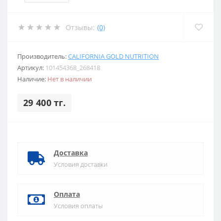
Отзывы:
(0)
Производитель:
CALIFORNIA GOLD NUTRITION
Артикул:
101454368_268418
Наличие:
Нет в наличии
29 400 тг.
Доставка
Условия доставки
Оплата
Условия оплаты