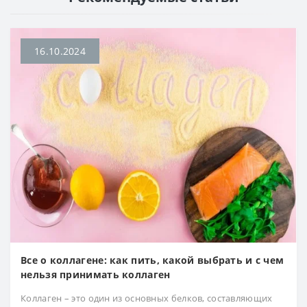
16.10.2024
Все о коллагене: как пить, какой выбрать и с чем
нельзя принимать коллаген
Коллаген – это один из основных белков, составляющих