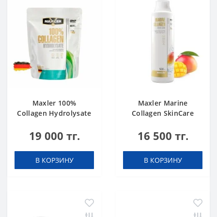
Maxler 100%
Maxler Marine
Collagen Hydrolysate
Collagen SkinCare
500 g
Mango 500 ml
19 000 тг.
16 500 тг.
В КОРЗИНУ
В КОРЗИНУ