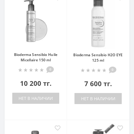
Bioderma Sensibio Huile
Bioderma Sensibio H2O EYE
Micellaire 150 ml
125 ml
0
0
10 200 тг.
7 600 тг.
НЕТ В НАЛИЧИИ
НЕТ В НАЛИЧИИ