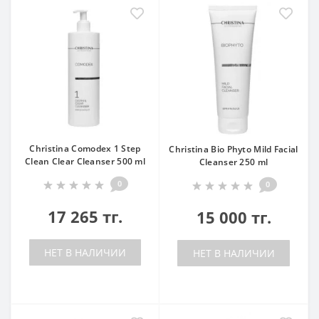
Christina Comodex 1 Step
Christina Bio Phyto Mild Facial
Clean Clear Cleanser 500 ml
Cleanser 250 ml
0
0
17 265 тг.
15 000 тг.
НЕТ В НАЛИЧИИ
НЕТ В НАЛИЧИИ