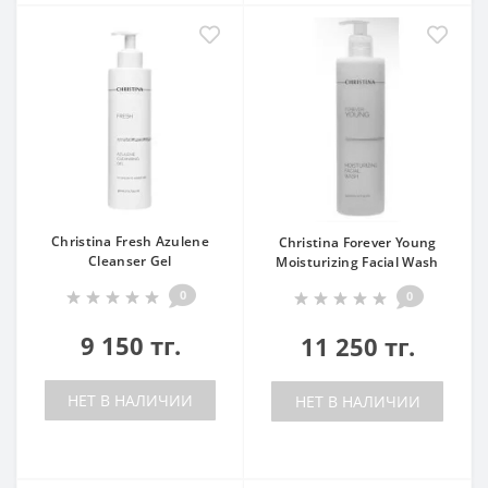
Christina Fresh Azulene
Christina Forever Young
Cleanser Gel
Moisturizing Facial Wash
0
0
9 150 тг.
11 250 тг.
НЕТ В НАЛИЧИИ
НЕТ В НАЛИЧИИ