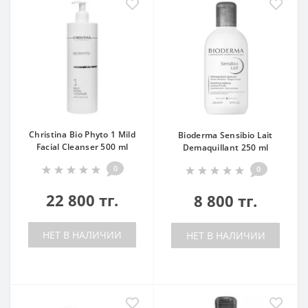
Christina Bio Phyto 1 Mild
Bioderma Sensibio Lait
Facial Cleanser 500 ml
Demaquillant 250 ml
0
0
22 800 тг.
8 800 тг.
НЕТ В НАЛИЧИИ
НЕТ В НАЛИЧИИ