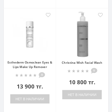
Esthederm Osmoclean Eyes &
Christina Wish Facial Wash
Lips Make Up Remover
0
0
10 800 тг.
13 900 тг.
НЕТ В НАЛИЧИИ
НЕТ В НАЛИЧИИ