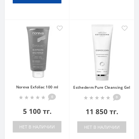
Noreva Exfoliac 100 ml
Esthederm Pure Cleansing Gel
0
0
5 100 тг.
11 850 тг.
НЕТ В НАЛИЧИИ
НЕТ В НАЛИЧИИ