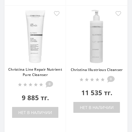
Christina Line Repair Nutrient
Christina Illustrious Cleanser
Pure Cleanser
0
0
11 535 тг.
9 885 тг.
НЕТ В НАЛИЧИИ
НЕТ В НАЛИЧИИ