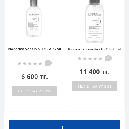
Bioderma Sensibio H2O AR 250
Bioderma Sensibio H2O 850 ml
ml
0
0
11 400 тг.
6 600 тг.
НЕТ В НАЛИЧИИ
НЕТ В НАЛИЧИИ