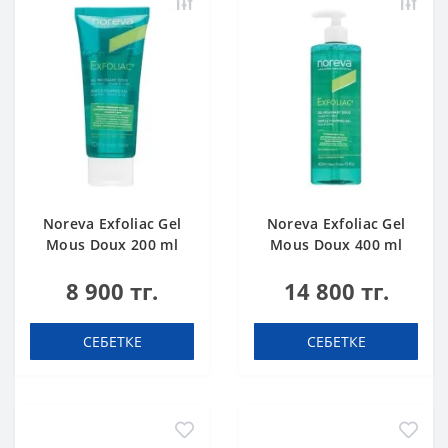
Noreva Exfoliac Gel
Noreva Exfoliac Gel
Mous Doux 200 ml
Mous Doux 400 ml
8 900 тг.
14 800 тг.
СЕБЕТКЕ
СЕБЕТКЕ