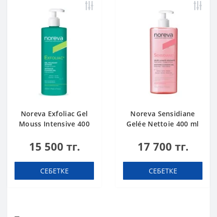
Noreva Exfoliac Gel
Noreva Sensidiane
Mouss Intensive 400
Gelée Nettoie 400 ml
ml
15 500 тг.
17 700 тг.
СЕБЕТКЕ
СЕБЕТКЕ