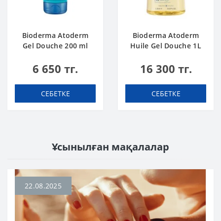
Bioderma Atoderm
Bioderma Atoderm
Gel Douche 200 ml
Huile Gel Douche 1L
6 650 тг.
16 300 тг.
СЕБЕТКЕ
СЕБЕТКЕ
Ұсынылған мақалалар
22.08.2025