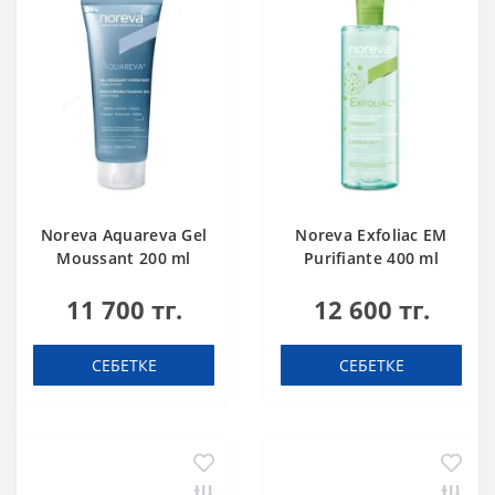
Noreva Aquareva Gel
Noreva Exfoliac EM
Moussant 200 ml
Purifiante 400 ml
11 700 тг.
12 600 тг.
СЕБЕТКЕ
СЕБЕТКЕ