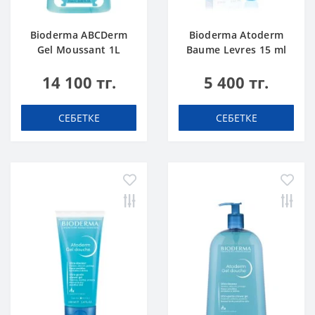
Bioderma ABCDerm
Bioderma Atoderm
Gel Moussant 1L
Baume Levres 15 ml
14 100 тг.
5 400 тг.
СЕБЕТКЕ
СЕБЕТКЕ