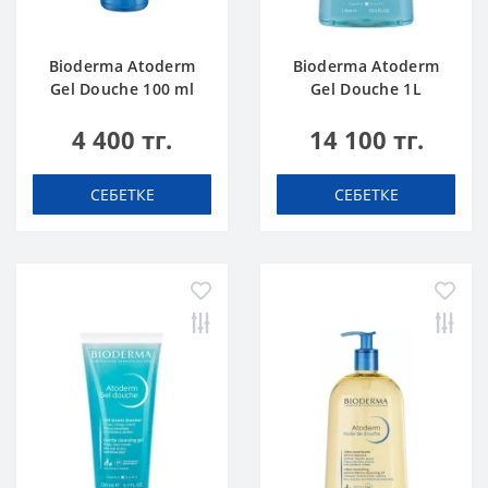
Bioderma Atoderm
Bioderma Atoderm
Gel Douche 100 ml
Gel Douche 1L
4 400 тг.
14 100 тг.
СЕБЕТКЕ
СЕБЕТКЕ