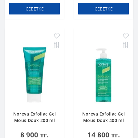
СЕБЕТКЕ
СЕБЕТКЕ
Noreva Exfoliac Gel
Noreva Exfoliac Gel
Mous Doux 200 ml
Mous Doux 400 ml
8 900 тг.
14 800 тг.