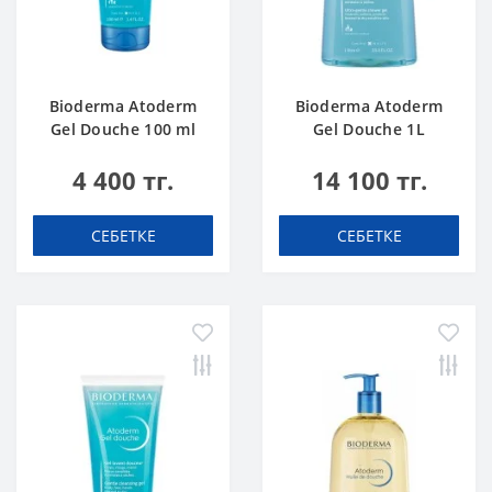
Bioderma Atoderm
Bioderma Atoderm
Gel Douche 100 ml
Gel Douche 1L
4 400 тг.
14 100 тг.
СЕБЕТКЕ
СЕБЕТКЕ