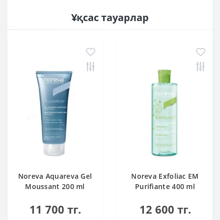
Ұқсас тауарлар
Noreva Aquareva Gel
Noreva Exfoliac EM
Moussant 200 ml
Purifiante 400 ml
11 700 тг.
12 600 тг.