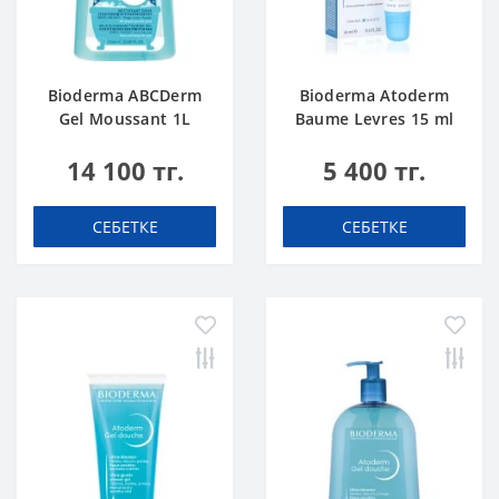
Bioderma ABCDerm
Bioderma Atoderm
Gel Moussant 1L
Baume Levres 15 ml
14 100 тг.
5 400 тг.
СЕБЕТКЕ
СЕБЕТКЕ