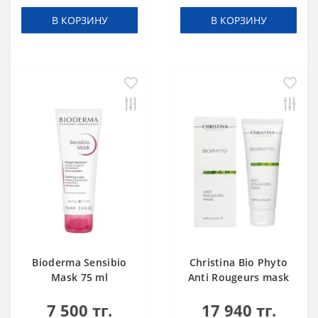
В КОРЗИНУ
В КОРЗИНУ
Bioderma Sensibio
Christina Bio Phyto
Mask 75 ml
Anti Rougeurs mask
7 500 тг.
17 940 тг.