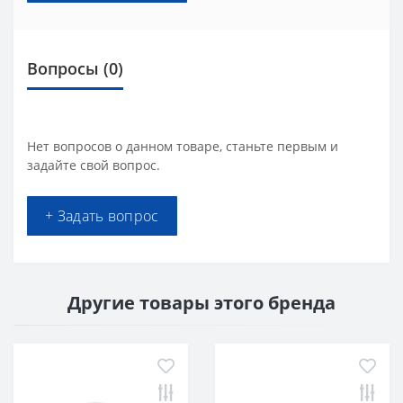
Вопросы
(0)
Нет вопросов о данном товаре, станьте первым и
задайте свой вопрос.
+ Задать вопрос
Другие товары этого бренда