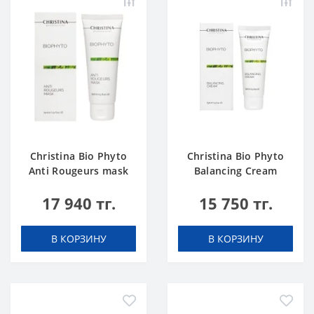
Christina Bio Phyto
Christina Bio Phyto
Anti Rougeurs mask
Balancing Cream
17 940 тг.
15 750 тг.
В КОРЗИНУ
В КОРЗИНУ