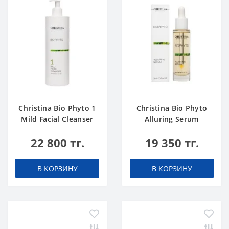
Christina Bio Phyto 1
Christina Bio Phyto
Mild Facial Cleanser
Alluring Serum
500 ml
22 800 тг.
19 350 тг.
В КОРЗИНУ
В КОРЗИНУ