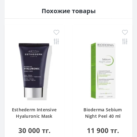
Похожие товары
Esthederm Intensive
Bioderma Sebium
Hyaluronic Mask
Night Peel 40 ml
30 000 тг.
11 900 тг.