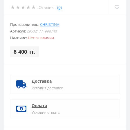
Отзывы:
(0)
Производитель:
CHRISTINA
Артикул:
29502177_998740
Наличие:
Нет в наличии
8 400 тг.
Доставка
Условия доставки
Оплата
Условия оплаты