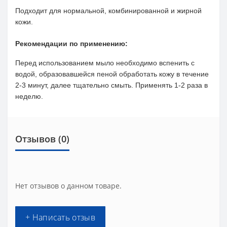
Подходит для нормальной, комбинированной и жирной
кожи.
Рекомендации по применению:
Перед использованием мыло необходимо вспенить с
водой, образовавшейся пеной обработать кожу в течение
2-3 минут, далее тщательно смыть. Применять 1-2 раза в
неделю.
Отзывов (0)
Нет отзывов о данном товаре.
+ Написать отзыв