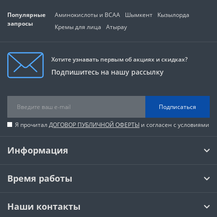
Популярные
Аминокислоты и BCAA
Шымкент
Кызылорда
запросы
Кремы для лица
Атырау
Хотите узнавать первым об акциях и скидках?
Подпишитесь на нашу рассылку
Подписаться
Я прочитал
ДОГОВОР ПУБЛИЧНОЙ ОФЕРТЫ
и согласен с условиями
Информация
Время работы
Наши контакты