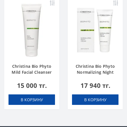
Christina Bio Phyto
Christina Bio Phyto
Mild Facial Cleanser
Normalizing Night
250 ml
Cream
15 000 тг.
17 940 тг.
В КОРЗИНУ
В КОРЗИНУ