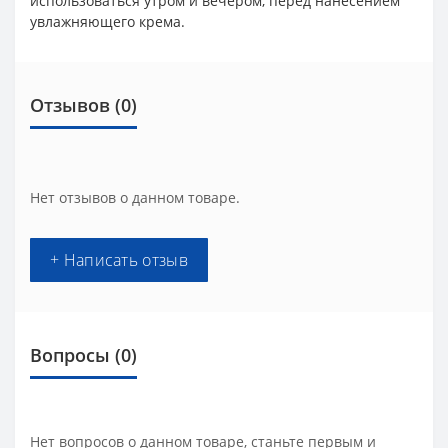
использоваться утром и вечером, перед нанесением
увлажняющего крема.
Отзывов (0)
Нет отзывов о данном товаре.
+ Написать отзыв
Вопросы
(0)
Нет вопросов о данном товаре, станьте первым и