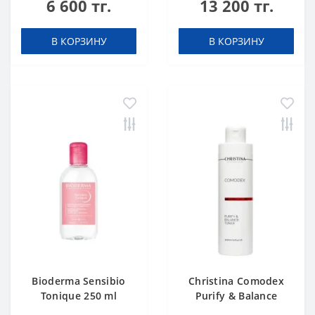
6 600 тг.
13 200 тг.
В КОРЗИНУ
В КОРЗИНУ
Bioderma Sensibio
Christina Comodex
Tonique 250 ml
Purify & Balance
Toner