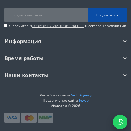
Подписаться
Я прочитал
ДОГОВОР ПУБЛИЧНОЙ ОФЕРТЫ
и согласен с условиями
Информация
Время работы
Наши контакты
Разработка сайта
Svitli Agency
Продвижение сайта
Inweb
Vitamania © 2026