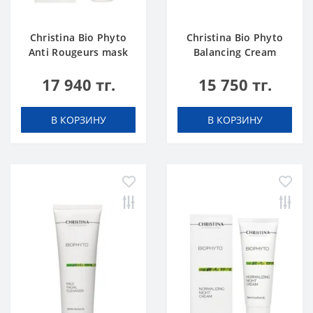
Christina Bio Phyto
Christina Bio Phyto
Anti Rougeurs mask
Balancing Cream
17 940 тг.
15 750 тг.
В КОРЗИНУ
В КОРЗИНУ