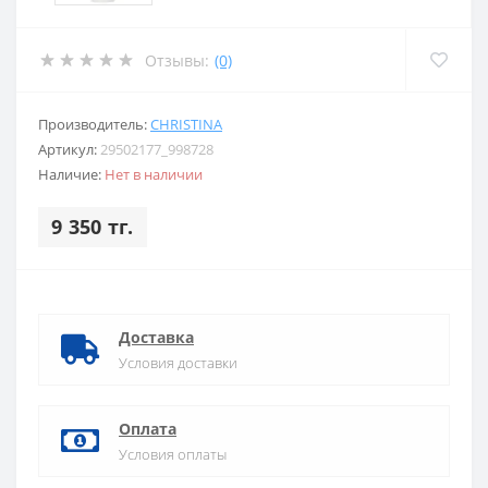
Отзывы:
(0)
Производитель:
CHRISTINA
Артикул:
29502177_998728
Наличие:
Нет в наличии
9 350 тг.
Доставка
Условия доставки
Оплата
Условия оплаты