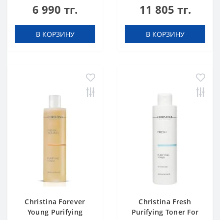
6 990 тг.
11 805 тг.
В КОРЗИНУ
В КОРЗИНУ
Christina Forever
Christina Fresh
Young Purifying
Purifying Toner For