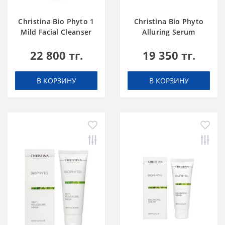
Christina Bio Phyto 1
Christina Bio Phyto
Mild Facial Cleanser
Alluring Serum
500 ml
22 800 тг.
19 350 тг.
В КОРЗИНУ
В КОРЗИНУ