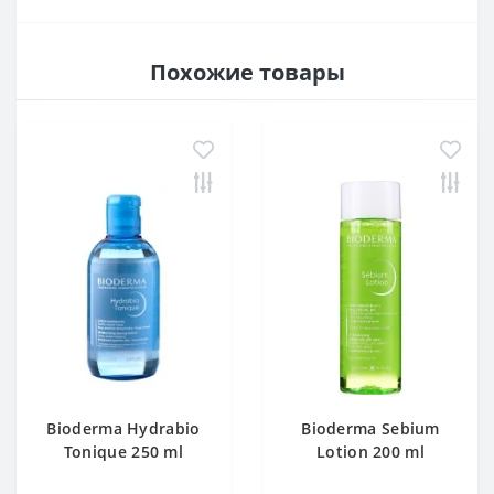
Похожие товары
Bioderma Hydrabio
Bioderma Sebium
Tonique 250 ml
Lotion 200 ml