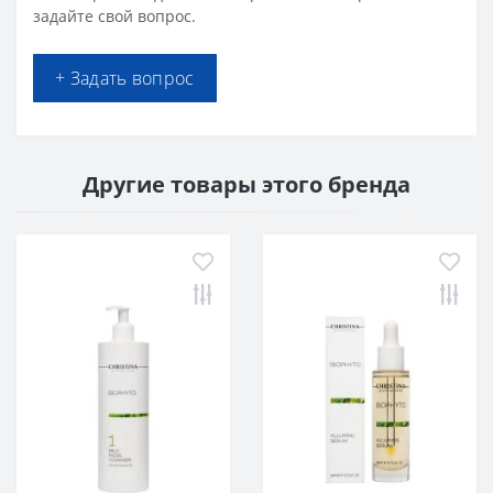
задайте свой вопрос.
+ Задать вопрос
Другие товары этого бренда