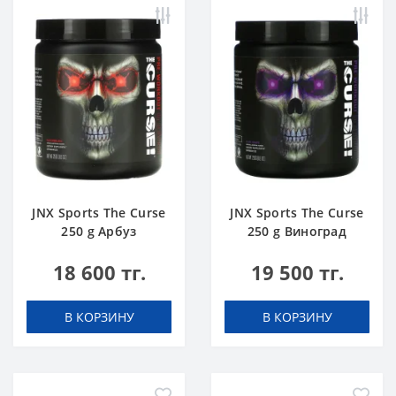
JNX Sports The Curse
JNX Sports The Curse
250 g Арбуз
250 g Виноград
18 600 тг.
19 500 тг.
В КОРЗИНУ
В КОРЗИНУ