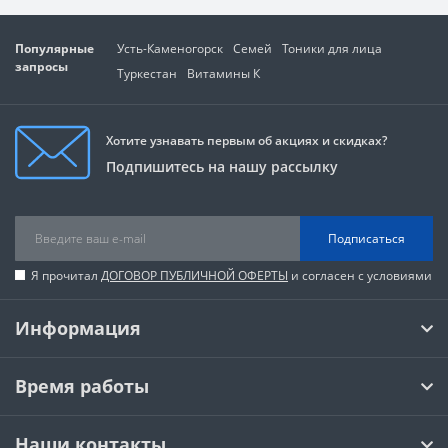
Популярные
Усть-Каменогорск
Семей
Тоники для лица
запросы
Туркестан
Витамины К
Хотите узнавать первым об акциях и скидках?
Подпишитесь на нашу рассылку
Подписаться
Я прочитал
ДОГОВОР ПУБЛИЧНОЙ ОФЕРТЫ
и согласен с условиями
Информация
Время работы
Наши контакты