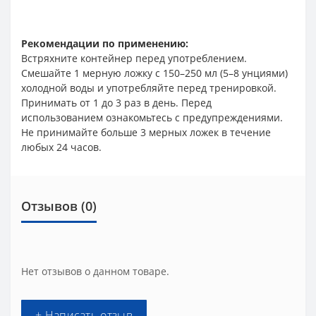
Рекомендации по применению:
Встряхните контейнер перед употреблением.
Смешайте 1 мерную ложку с 150–250 мл (5–8 унциями)
холодной воды и употребляйте перед тренировкой.
Принимать от 1 до 3 раз в день. Перед
использованием ознакомьтесь с предупреждениями.
Не принимайте больше 3 мерных ложек в течение
любых 24 часов.
Отзывов (0)
Нет отзывов о данном товаре.
+ Написать отзыв