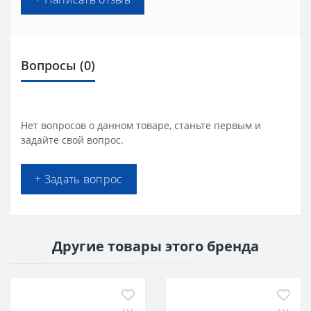
Вопросы
(0)
Нет вопросов о данном товаре, станьте первым и
задайте свой вопрос.
+ Задать вопрос
Другие товары этого бренда