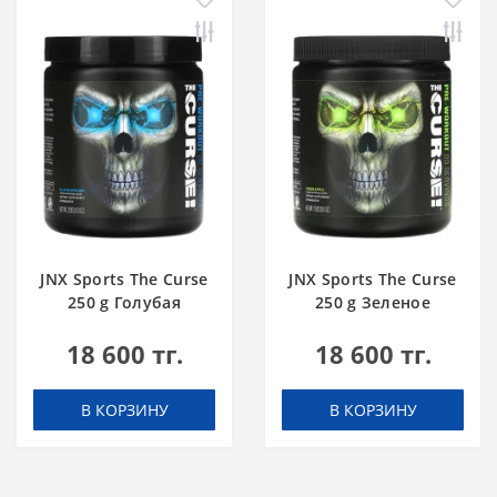
JNX Sports The Curse
JNX Sports The Curse
250 g Голубая
250 g Зеленое
Малина
Яблоко
18 600 тг.
18 600 тг.
В КОРЗИНУ
В КОРЗИНУ