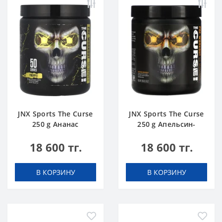
JNX Sports The Curse
JNX Sports The Curse
250 g Ананас
250 g Апельсин-
Манго
18 600 тг.
18 600 тг.
В КОРЗИНУ
В КОРЗИНУ