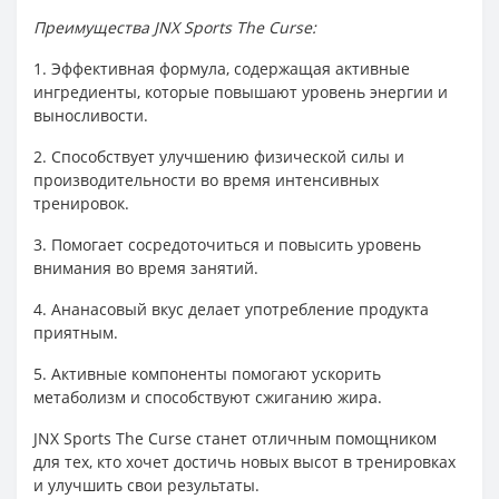
Преимущества JNX Sports The Curse:
1. Эффективная формула, содержащая активные
ингредиенты, которые повышают уровень энергии и
выносливости.
2. Способствует улучшению физической силы и
производительности во время интенсивных
тренировок.
3. Помогает сосредоточиться и повысить уровень
внимания во время занятий.
4. Ананасовый вкус делает употребление продукта
приятным.
5. Активные компоненты помогают ускорить
метаболизм и способствуют сжиганию жира.
JNX Sports The Curse станет отличным помощником
для тех, кто хочет достичь новых высот в тренировках
и улучшить свои результаты.