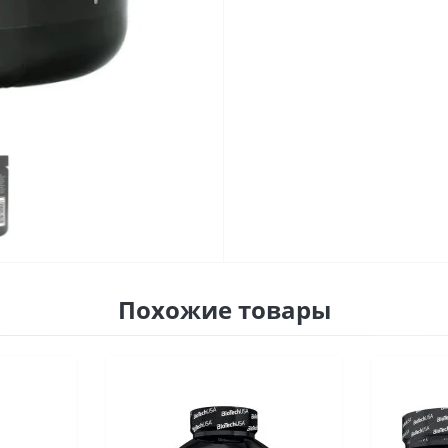
Похожие товары