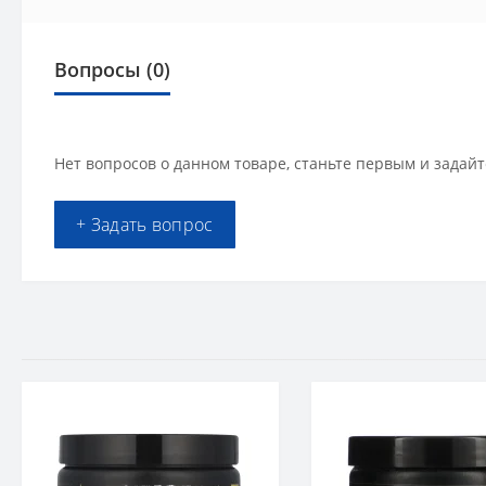
Вопросы
(0)
Нет вопросов о данном товаре, станьте первым и задайт
+ Задать вопрос