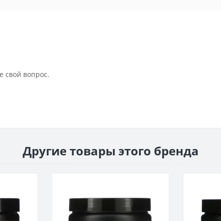
е свой вопрос.
Другие товары этого бренда