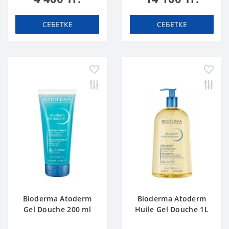
СЕБЕТКЕ
СЕБЕТКЕ
Bioderma Atoderm
Bioderma Atoderm
Gel Douche 200 ml
Huile Gel Douche 1L