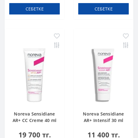
СЕБЕТКЕ
СЕБЕТКЕ
Noreva Sensidiane
Noreva Sensidiane
AR+ CC Creme 40 ml
AR+ Intensif 30 ml
19 700 тг.
11 400 тг.