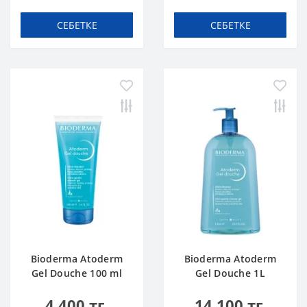
СЕБЕТКЕ
СЕБЕТКЕ
Bioderma Atoderm
Bioderma Atoderm
Gel Douche 100 ml
Gel Douche 1L
4 400 тг.
14 100 тг.