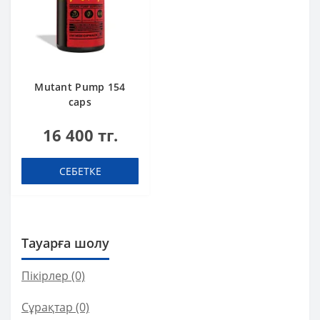
Mutant Pump 154
caps
16 400 тг.
СЕБЕТКЕ
Тауарға шолу
Пікірлер (0)
Сұрақтар
(0)