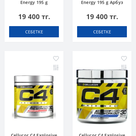
Energy 195 g
Energy 195 g Арбуз
Апельсин
19 400 тг.
19 400 тг.
СЕБЕТКЕ
СЕБЕТКЕ
Cellucor C4 Explosive
Cellucor C4 Explosive