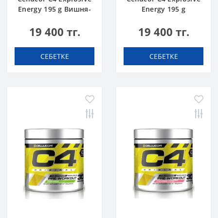
Energy 195 g Вишня-
Energy 195 g
Лимонад
Голубая Малина
19 400 тг.
19 400 тг.
СЕБЕТКЕ
СЕБЕТКЕ