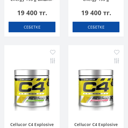
Лимонад
Голубая Малина
19 400 тг.
19 400 тг.
СЕБЕТКЕ
СЕБЕТКЕ
Cellucor C4 Explosive
Cellucor C4 Explosive