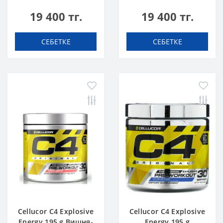
Апельсин
19 400 тг.
19 400 тг.
СЕБЕТКЕ
СЕБЕТКЕ
Cellucor C4 Explosive
Cellucor C4 Explosive
Energy 195 g Вишня-
Energy 195 g