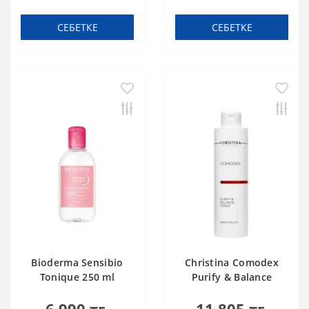
СЕБЕТКЕ
СЕБЕТКЕ
Bioderma Sensibio
Christina Comodex
Tonique 250 ml
Purify & Balance
Toner