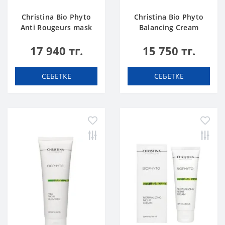
Christina Bio Phyto
Christina Bio Phyto
Anti Rougeurs mask
Balancing Cream
17 940 тг.
15 750 тг.
СЕБЕТКЕ
СЕБЕТКЕ