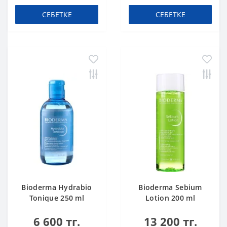
СЕБЕТКЕ
СЕБЕТКЕ
Bioderma Hydrabio
Bioderma Sebium
Tonique 250 ml
Lotion 200 ml
6 600 тг.
13 200 тг.