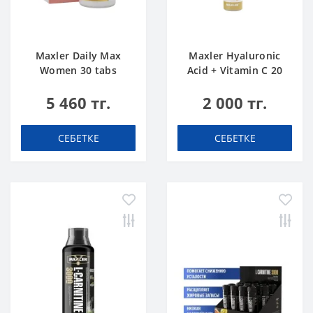
Maxler Daily Max
Maxler Hyaluronic
Women 30 tabs
Acid + Vitamin C 20
tabs Апельсин
5 460 тг.
2 000 тг.
СЕБЕТКЕ
СЕБЕТКЕ