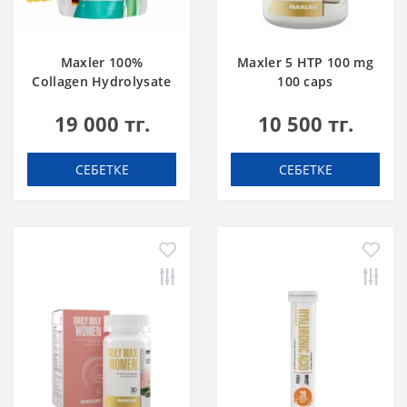
Maxler 100%
Maxler 5 HTP 100 mg
Collagen Hydrolysate
100 caps
500 g
19 000 тг.
10 500 тг.
СЕБЕТКЕ
СЕБЕТКЕ