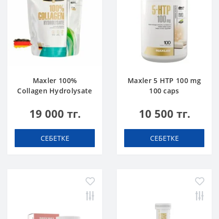
Maxler 100%
Maxler 5 HTP 100 mg
Collagen Hydrolysate
100 caps
500 g
19 000 тг.
10 500 тг.
СЕБЕТКЕ
СЕБЕТКЕ