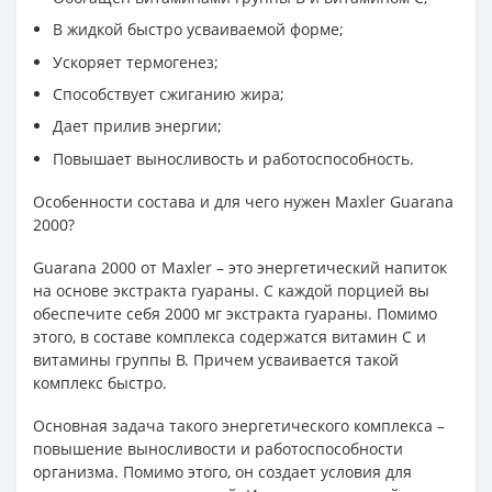
В жидкой быстро усваиваемой форме;
Ускоряет термогенез;
Способствует сжиганию жира;
Дает прилив энергии;
Повышает выносливость и работоспособность.
Особенности состава и для чего нужен Maxler Guarana
2000?
Guarana 2000 от Maxler – это энергетический напиток
на основе экстракта гуараны. С каждой порцией вы
обеспечите себя 2000 мг экстракта гуараны. Помимо
этого, в составе комплекса содержатся витамин С и
витамины группы В. Причем усваивается такой
комплекс быстро.
Основная задача такого энергетического комплекса –
повышение выносливости и работоспособности
организма. Помимо этого, он создает условия для