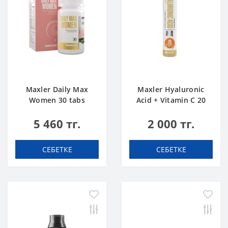
Maxler Daily Max
Maxler Hyaluronic
Women 30 tabs
Acid + Vitamin C 20
tabs Апельсин
5 460 тг.
2 000 тг.
СЕБЕТКЕ
СЕБЕТКЕ