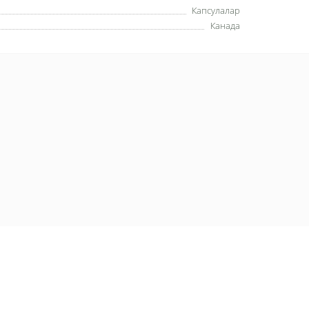
Капсулалар
Канада