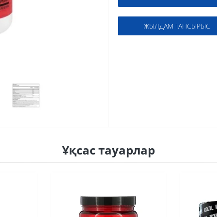
ЖЫЛДАМ ТАПСЫРЫС
Ұқсас тауарлар