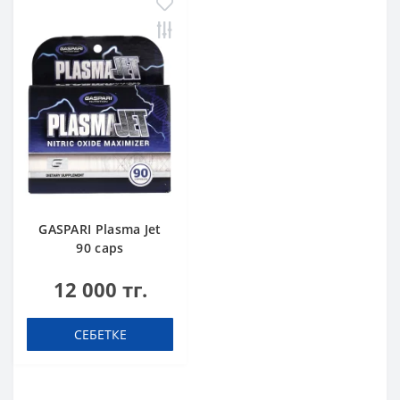
GASPARI Plasma Jet
90 caps
12 000 тг.
СЕБЕТКЕ