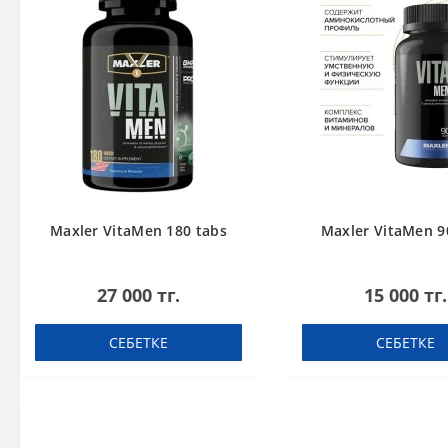
Maxler VitaMen 180 tabs
Maxler VitaMen 9
27 000 тг.
15 000 тг.
СЕБЕТКЕ
СЕБЕТКЕ