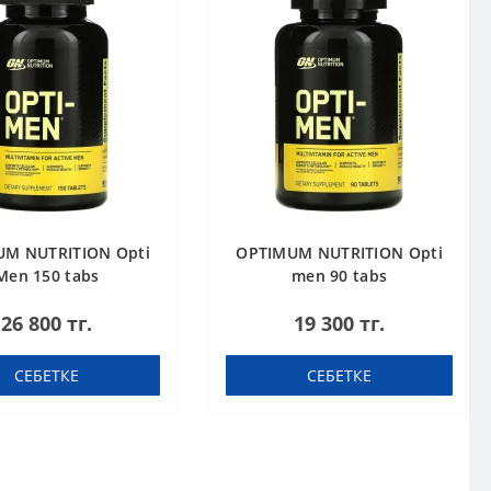
M NUTRITION Opti
OPTIMUM NUTRITION Opti
Men 150 tabs
men 90 tabs
26 800 тг.
19 300 тг.
СЕБЕТКЕ
СЕБЕТКЕ