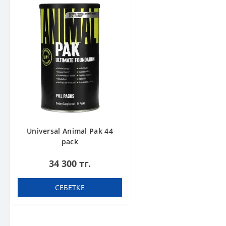
Universal Animal Pak 44
pack
34 300 тг.
СЕБЕТКЕ