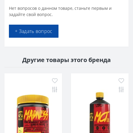
Нет вопросов о данном товаре, станьте первым и
задайте свой вопрос.
+ Задать вопрос
Другие товары этого бренда