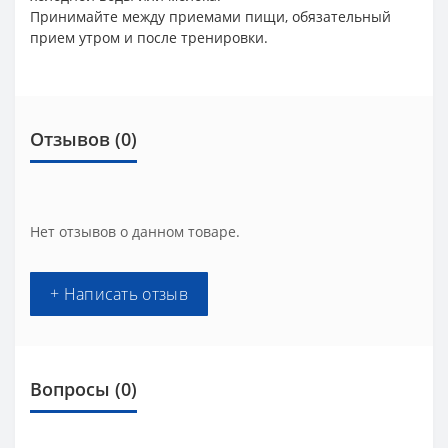
Принимайте между приемами пищи, обязательный
прием утром и после тренировки.
Отзывов (0)
Нет отзывов о данном товаре.
+ Написать отзыв
Вопросы
(0)