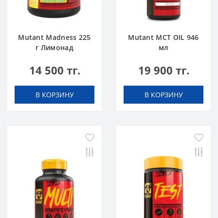
Mutant Madness 225
Mutant MCT OIL 946
г Лимонад
мл
14 500 тг.
19 900 тг.
В КОРЗИНУ
В КОРЗИНУ