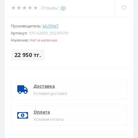
Отзывы:
(0)
Производитель:
MUTANT
Артикул:
105142656_502359781
Наличие:
Нет в наличии
22 950 тг.
Доставка
Условия доставки
Оплата
Условия оплаты