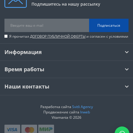
Подпишитесь на нашу рассылку
Подписаться
Я прочитал
ДОГОВОР ПУБЛИЧНОЙ ОФЕРТЫ
и согласен с условиями
Информация
Время работы
Наши контакты
Разработка сайта
Svitli Agency
Продвижение сайта
Inweb
Vitamania © 2026