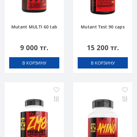
Mutant MULTI 60 tab
Mutant Test 90 caps
9 000 тг.
15 200 тг.
В КОРЗИНУ
В КОРЗИНУ