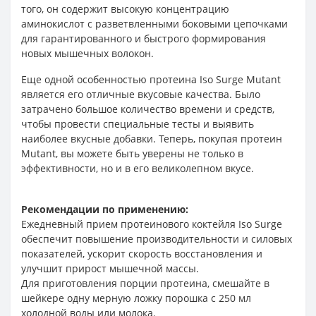
того, он содержит высокую концентрацию
аминокислот с разветвленными боковыми цепочками
для гарантированного и быстрого формирования
новых мышечных волокон.
Еще одной особенностью протеина Iso Surge Mutant
является его отличные вкусовые качества. Было
затрачено большое количество времени и средств,
чтобы провести специальные тесты и выявить
наиболее вкусные добавки. Теперь, покупая протеин
Mutant, вы можете быть уверены не только в
эффективности, но и в его великолепном вкусе.
Рекомендации по применению:
Ежедневный прием протеинового коктейля Iso Surge
обеспечит повышение производительности и силовых
показателей, ускорит скорость восстановления и
улучшит прирост мышечной массы.
Для приготовления порции протеина, смешайте в
шейкере одну мерную ложку порошка с 250 мл
холодной воды или молока.