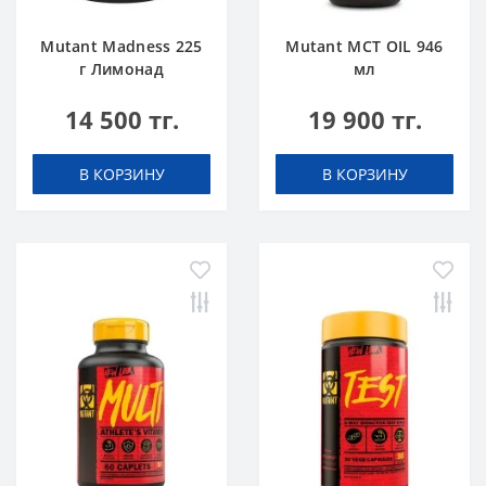
Mutant Madness 225
Mutant MCT OIL 946
г Лимонад
мл
14 500 тг.
19 900 тг.
В КОРЗИНУ
В КОРЗИНУ