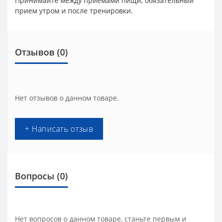
Принимайте между приемами пищи, обязательный
прием утром и после тренировки.
Отзывов (0)
Нет отзывов о данном товаре.
+ Написать отзыв
Вопросы
(0)
Нет вопросов о данном товаре, станьте первым и