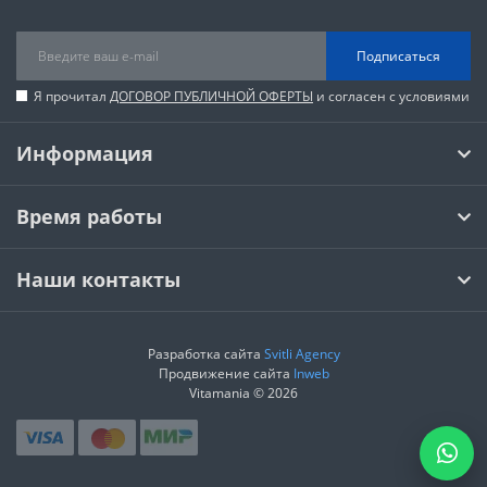
Подписаться
Я прочитал
ДОГОВОР ПУБЛИЧНОЙ ОФЕРТЫ
и согласен с условиями
Информация
Время работы
Наши контакты
Разработка сайта
Svitli Agency
Продвижение сайта
Inweb
Vitamania © 2026