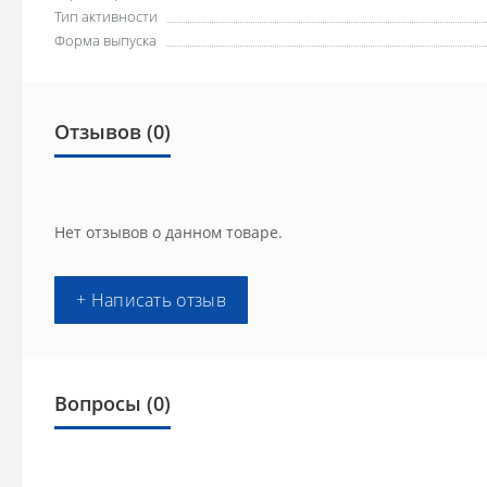
Тип активности
Форма выпуска
Отзывов (0)
Нет отзывов о данном товаре.
+ Написать отзыв
Вопросы
(0)