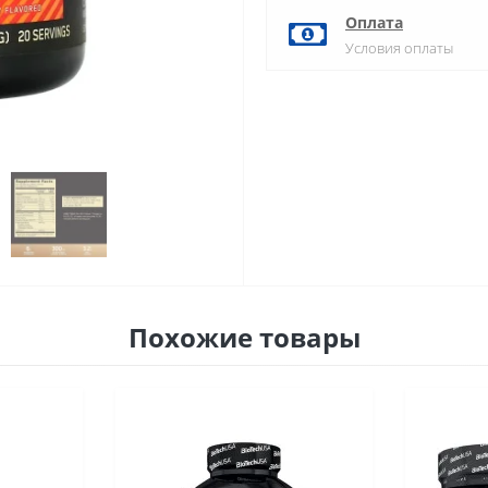
Оплата
Условия оплаты
Похожие товары