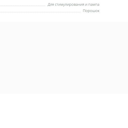
Для стимулирования и пампа
Порошок