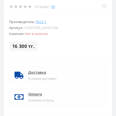
Отзывы:
(0)
Производитель:
RULE 1
Артикул:
101097399_245351428
Наличие:
Нет в наличии
16 300 тг.
Доставка
Условия доставки
Оплата
Условия оплаты