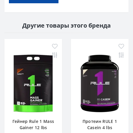
Другие товары этого бренда
Гейнер Rule 1 Mass
Протеин RULE 1
Gainer 12 lbs
Casein 4 lbs