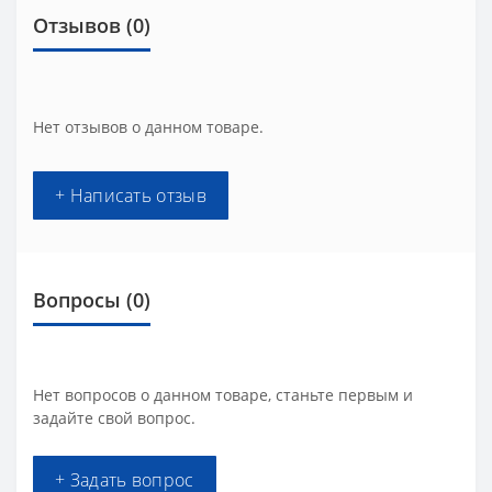
Отзывов (0)
Нет отзывов о данном товаре.
+ Написать отзыв
Вопросы
(0)
Нет вопросов о данном товаре, станьте первым и
задайте свой вопрос.
+ Задать вопрос