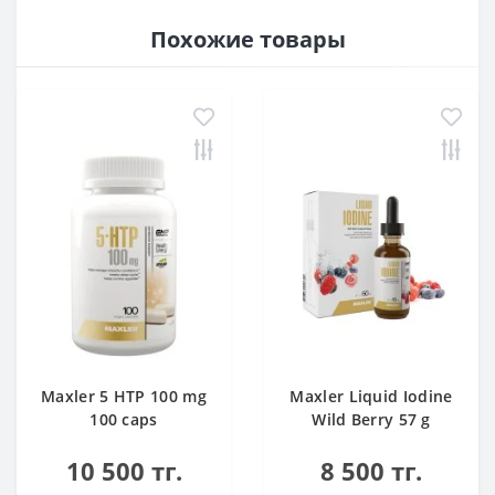
Похожие товары
Maxler 5 HTP 100 mg
Maxler Liquid Iodine
100 caps
Wild Berry 57 g
10 500 тг.
8 500 тг.