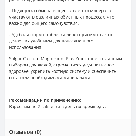
- Поддержка обмена веществ: все три минерала
участвуют в различных обменных процессах, что
важно для общего самочувствия.
- Удобная форма: таблетки легко принимать, что
делает их удобными для повседневного
использования.
Solgar Calcium Magnesium Plus Zinc станет отличным
выбором для людей, стремящихся улучшить свое
здоровье, укрепить костную систему и обеспечить
организм необходимыми минералами.
Рекомендации по применению:
Взрослым по 2 таблетки в день во время еды.
Отзывов (0)