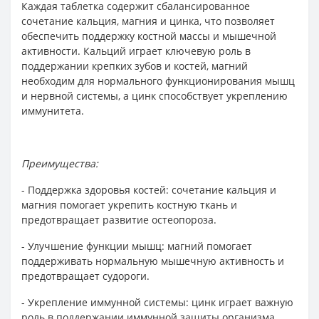
Каждая таблетка содержит сбалансированное
сочетание кальция, магния и цинка, что позволяет
обеспечить поддержку костной массы и мышечной
активности. Кальций играет ключевую роль в
поддержании крепких зубов и костей, магний
необходим для нормального функционирования мышц
и нервной системы, а цинк способствует укреплению
иммунитета.
Преимущества:
- Поддержка здоровья костей: сочетание кальция и
магния помогает укрепить костную ткань и
предотвращает развитие остеопороза.
- Улучшение функции мышц: магний помогает
поддерживать нормальную мышечную активность и
предотвращает судороги.
- Укрепление иммунной системы: цинк играет важную
роль в поддержании иммунной защиты организма.