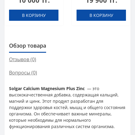
10 000 тг.
19 900 тг.
В КОРЗИНУ
В КОРЗИНУ
Обзор товара
Отзывов (0)
Вопросы
(0)
Solgar Calcium Magnesium Plus Zinc
— это
высококачественная добавка, содержащая кальций,
магний и цинк. Этот продукт разработан для
поддержки здоровья костей, мышц и общего состояния
организма. Он обеспечивает важные минералы,
которые необходимы для нормального
функционирования различных систем организма.