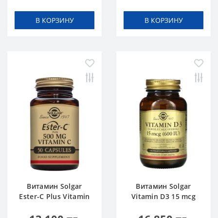
В КОРЗИНУ
В КОРЗИНУ
Витамин Solgar
Витамин Solgar
Ester-C Plus Vitamin
Vitamin D3 15 mcg
C 500 mg 50 caps
600 IU 120 caps