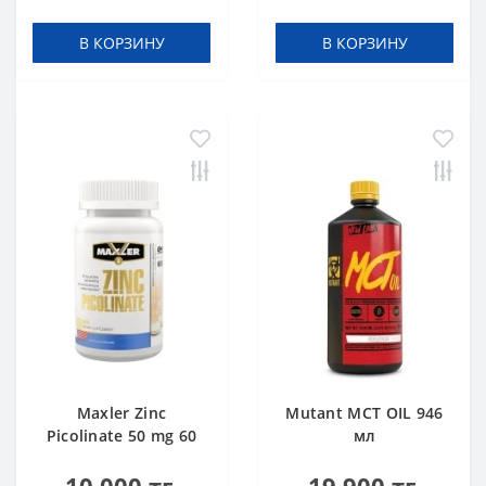
В КОРЗИНУ
В КОРЗИНУ
Maxler Zinc
Mutant MCT OIL 946
Picolinate 50 mg 60
мл
tabs