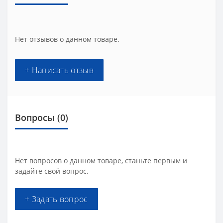
Нет отзывов о данном товаре.
+ Написать отзыв
Вопросы
(0)
Нет вопросов о данном товаре, станьте первым и
задайте свой вопрос.
+ Задать вопрос