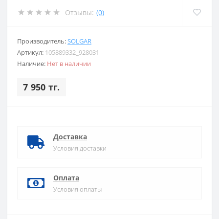
Отзывы:
(0)
Производитель:
SOLGAR
Артикул:
105889332_928031
Наличие:
Нет в наличии
7 950 тг.
Доставка
Условия доставки
Оплата
Условия оплаты