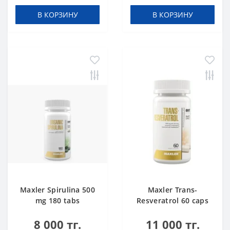
В КОРЗИНУ
В КОРЗИНУ
Maxler Spirulina 500
Maxler Trans-
mg 180 tabs
Resveratrol 60 caps
8 000 тг.
11 000 тг.