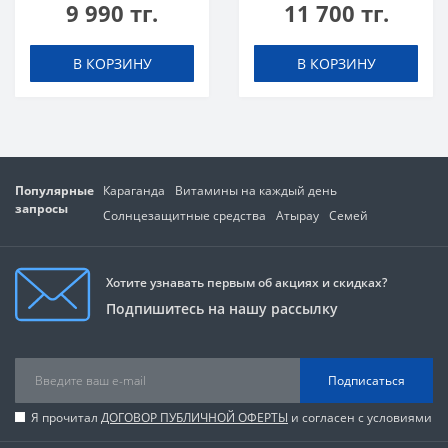
9 990 тг.
11 700 тг.
В КОРЗИНУ
В КОРЗИНУ
Популярные
Караганда
Витамины на каждый день
запросы
Солнцезащитные средства
Атырау
Семей
Хотите узнавать первым об акциях и скидках?
Подпишитесь на нашу рассылку
Подписаться
Я прочитал
ДОГОВОР ПУБЛИЧНОЙ ОФЕРТЫ
и согласен с условиями