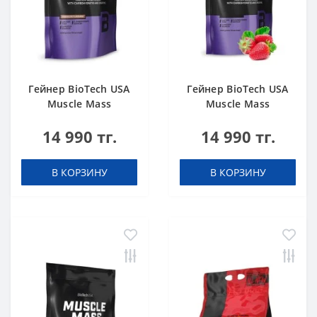
Гейнер BioTech USA
Гейнер BioTech USA
Muscle Mass
Muscle Mass
Chocolate 1000 g
Strawberry 1000 g
14 990 тг.
14 990 тг.
В КОРЗИНУ
В КОРЗИНУ