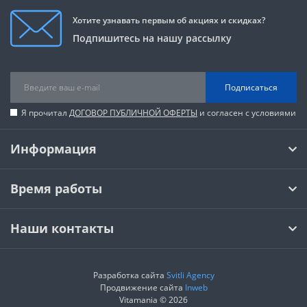
Хотите узнавать первым об акциях и скидках?
Подпишитесь на нашу рассылку
Подписаться
Я прочитал
ДОГОВОР ПУБЛИЧНОЙ ОФЕРТЫ
и согласен с условиями
Информация
Время работы
Наши контакты
Разработка сайта
Svitli Agency
Продвижение сайта
Inweb
Vitamania © 2026