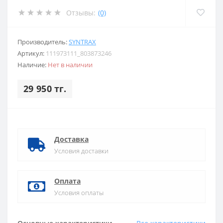
Отзывы:
(0)
Производитель:
SYNTRAX
Артикул:
111973111_803873246
Наличие:
Нет в наличии
29 950 тг.
Доставка
Условия доставки
Оплата
Условия оплаты