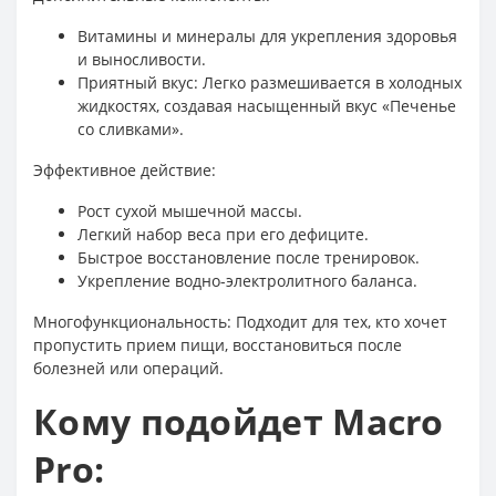
Витамины и минералы для укрепления здоровья
и выносливости.
Приятный вкус: Легко размешивается в холодных
жидкостях, создавая насыщенный вкус «Печенье
со сливками».
Эффективное действие:
Рост сухой мышечной массы.
Легкий набор веса при его дефиците.
Быстрое восстановление после тренировок.
Укрепление водно-электролитного баланса.
Многофункциональность: Подходит для тех, кто хочет
пропустить прием пищи, восстановиться после
болезней или операций.
Кому подойдет Macro
Pro: