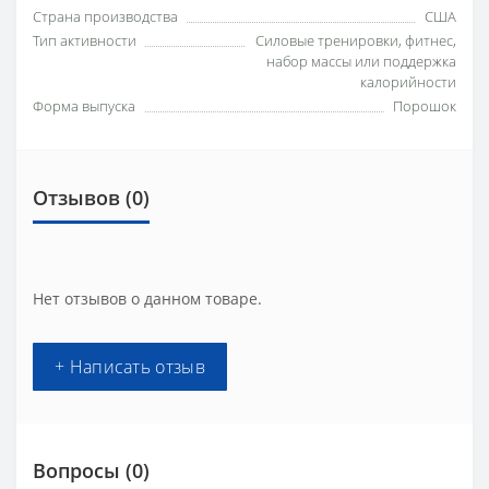
Страна производства
США
Тип активности
Силовые тренировки, фитнес,
набор массы или поддержка
калорийности
Форма выпуска
Порошок
Отзывов (0)
Нет отзывов о данном товаре.
+ Написать отзыв
Вопросы
(0)