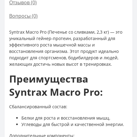
Отзывов (0)
Вопросы
(0)
Syntrax Macro Pro (Печенье со сливками, 2,3 кг) — это
уникальный гейнер-протеин, разработанный для
эффективного роста мышечной массы и
восстановления организма. Этот продукт идеально
подходит для спортсменов, бодибилдеров и людей,
желающих достичь новых высот в тренировках.
Преимущества
Syntrax Macro Pro:
Сбалансированный состав:
Белки для роста и восстановления мышц.
Углеводы для быстрой и качественной энергии.
Дополнительные компоненты: