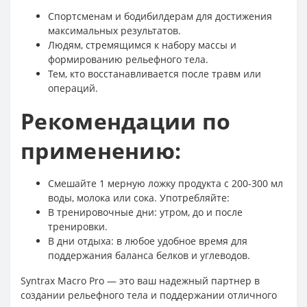
Спортсменам и бодибилдерам для достижения
максимальных результатов.
Людям, стремящимся к набору массы и
формированию рельефного тела.
Тем, кто восстанавливается после травм или
операций.
Рекомендации по
применению:
Смешайте 1 мерную ложку продукта с 200-300 мл
воды, молока или сока. Употребляйте:
В тренировочные дни: утром, до и после
тренировки.
В дни отдыха: в любое удобное время для
поддержания баланса белков и углеводов.
Syntrax Macro Pro — это ваш надежный партнер в
создании рельефного тела и поддержании отличного