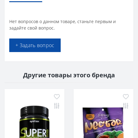
Нет вопросов о данном товаре, станьте первым и
задайте свой вопрос.
+ Задать вопрос
Другие товары этого бренда