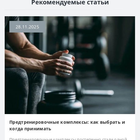
Рекомендуемые статьи
28.11.2025
Предтренировочные комплексы: как выбрать и
когда принимать
Предтренировочные комплексы постепенно стали одной