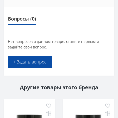
Вопросы
(0)
Нет вопросов о данном товаре, станьте первым и
задайте свой вопрос.
+ Задать вопрос
Другие товары этого бренда