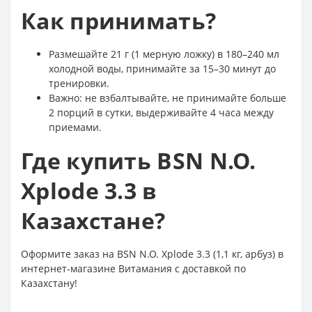
Как принимать?
Размешайте 21 г (1 мерную ложку) в 180–240 мл
холодной воды, принимайте за 15–30 минут до
тренировки.
Важно: не взбалтывайте, не принимайте больше
2 порций в сутки, выдерживайте 4 часа между
приемами.
Где купить BSN N.O.
Xplode 3.3 в
Казахстане?
Оформите заказ на BSN N.O. Xplode 3.3 (1,1 кг, арбуз) в
интернет-магазине Витамания с доставкой по
Казахстану!