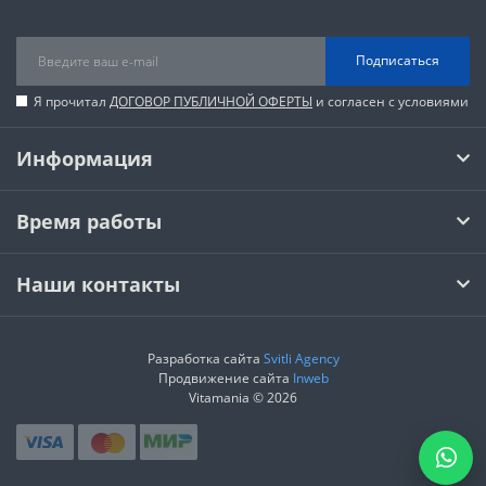
Подписаться
Я прочитал
ДОГОВОР ПУБЛИЧНОЙ ОФЕРТЫ
и согласен с условиями
Информация
Время работы
Наши контакты
Разработка сайта
Svitli Agency
Продвижение сайта
Inweb
Vitamania © 2026