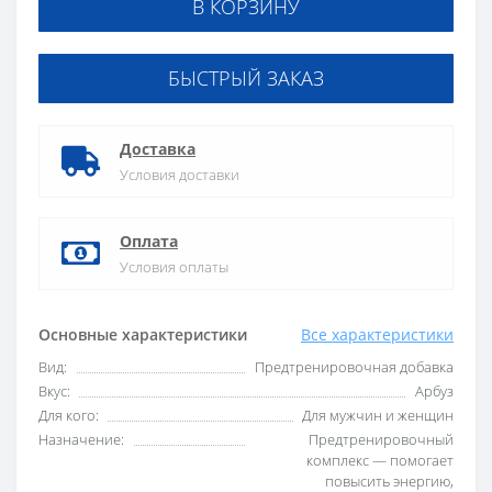
В КОРЗИНУ
БЫСТРЫЙ ЗАКАЗ
Доставка
Условия доставки
Оплата
Условия оплаты
Основные характеристики
Все характеристики
Вид:
Предтренировочная добавка
Вкус:
Арбуз
Для кого:
Для мужчин и женщин
Назначение:
Предтренировочный
комплекс — помогает
повысить энергию,