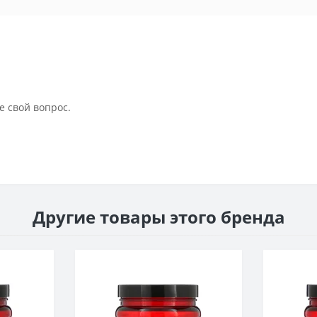
е свой вопрос.
Другие товары этого бренда