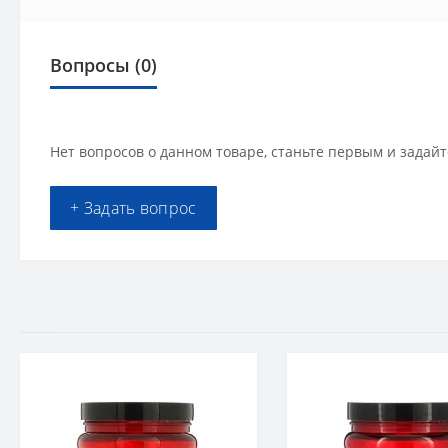
Вопросы
(0)
Нет вопросов о данном товаре, станьте первым и задайт
+ Задать вопрос