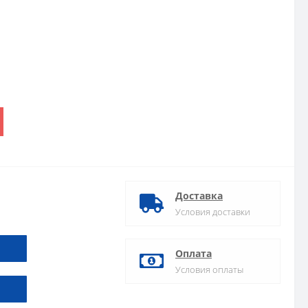
Доставка
Условия доставки
Оплата
Условия оплаты