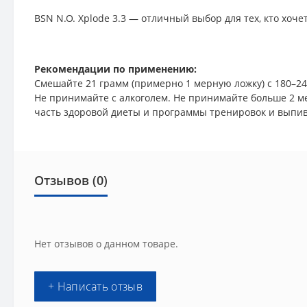
BSN N.O. Xplode 3.3 — отличный выбор для тех, кто хоч
Рекомендации по применению:
Смешайте 21 грамм (примерно 1 мерную ложку) с 180–24
Не принимайте с алкоголем. Не принимайте больше 2 м
часть здоровой диеты и программы тренировок и выпива
Отзывов (0)
Нет отзывов о данном товаре.
+ Написать отзыв