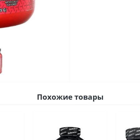
Похожие товары