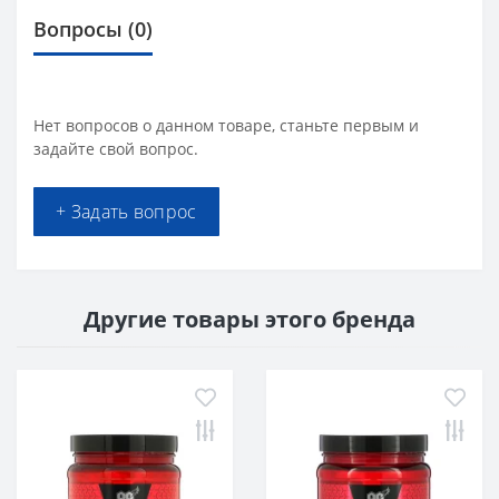
Вопросы
(0)
Нет вопросов о данном товаре, станьте первым и
задайте свой вопрос.
+ Задать вопрос
Другие товары этого бренда