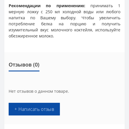
Рекомендации по применению:
принимать 1
мерную ложку с 250 мл холодной воды или любого
напитка по Вашему выбору. Чтобы увеличить
потребление белка на порцию и получить
изумительный вкус молочного коктейля, используйте
обезжиренное молоко.
Отзывов (0)
Нет отзывов о данном товаре.
+ Написать отзыв