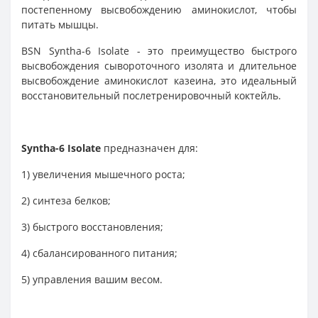
постепенному высвобождению аминокислот, чтобы
питать мышцы.
BSN Syntha-6 Isolate - это преимущество быстрого
высвобождения сывороточного изолята и длительное
высвобождение аминокислот казеина, это идеальный
восстановительный послетренировочный коктейль.
Syntha-6 Isolate
предназначен для:
1) увеличения мышечного роста;
2) синтеза белков;
3) быстрого восстановления;
4) сбалансированного питания;
5) управления вашим весом.