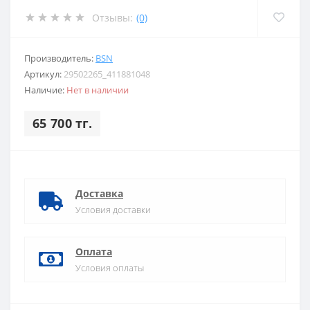
Отзывы:
(0)
Производитель:
BSN
Артикул:
29502265_411881048
Наличие:
Нет в наличии
65 700 тг.
Доставка
Условия доставки
Оплата
Условия оплаты