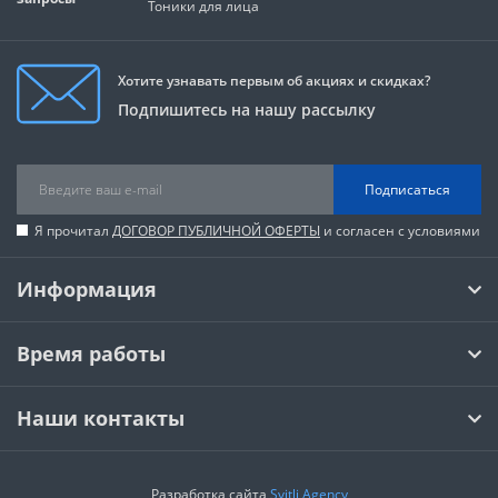
Тоники для лица
Хотите узнавать первым об акциях и скидках?
Подпишитесь на нашу рассылку
Подписаться
Я прочитал
ДОГОВОР ПУБЛИЧНОЙ ОФЕРТЫ
и согласен с условиями
Информация
Время работы
Наши контакты
Разработка сайта
Svitli Agency