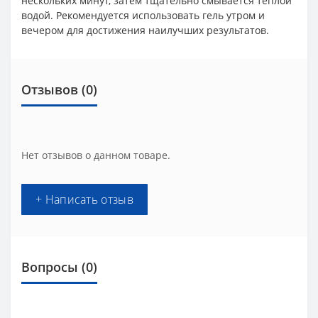
нескольких минут, затем тщательно смывается теплой
водой. Рекомендуется использовать гель утром и
вечером для достижения наилучших результатов.
Отзывов (0)
Нет отзывов о данном товаре.
+ Написать отзыв
Вопросы
(0)