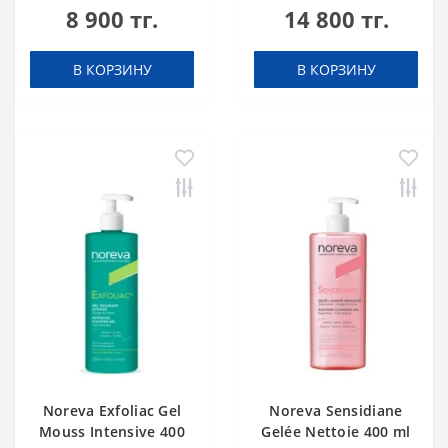
8 900 тг.
14 800 тг.
В КОРЗИНУ
В КОРЗИНУ
Noreva Exfoliac Gel
Noreva Sensidiane
Mouss Intensive 400
Gelée Nettoie 400 ml