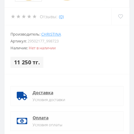
Отзывы:
(0)
Производитель:
CHRISTINA
Артикул:
29502177_998723
Наличие:
Нет в наличии
11 250 тг.
Доставка
Условия доставки
Оплата
Условия оплаты