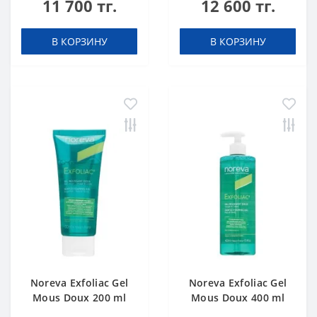
11 700 тг.
12 600 тг.
В КОРЗИНУ
В КОРЗИНУ
Noreva Exfoliac Gel
Noreva Exfoliac Gel
Mous Doux 200 ml
Mous Doux 400 ml