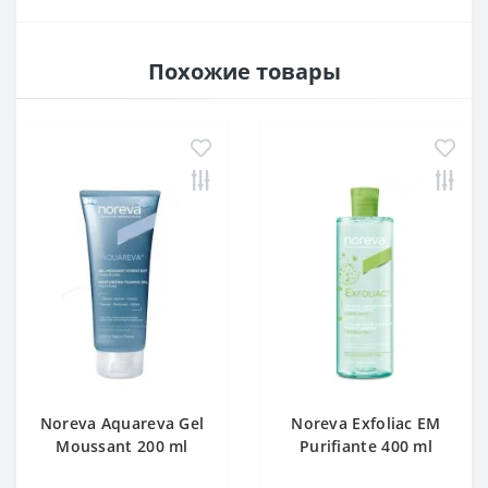
Похожие товары
Noreva Aquareva Gel
Noreva Exfoliac EM
Moussant 200 ml
Purifiante 400 ml