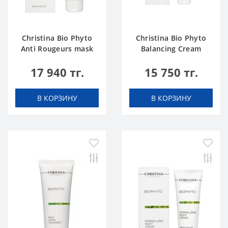
Christina Bio Phyto
Christina Bio Phyto
Anti Rougeurs mask
Balancing Cream
17 940 тг.
15 750 тг.
В КОРЗИНУ
В КОРЗИНУ