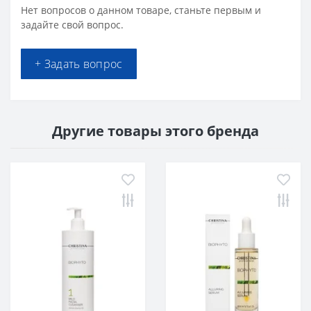
Нет вопросов о данном товаре, станьте первым и
задайте свой вопрос.
+ Задать вопрос
Другие товары этого бренда