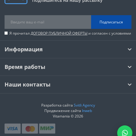
Подпишитесь на нашу рассылку
Подписаться
Я прочитал
ДОГОВОР ПУБЛИЧНОЙ ОФЕРТЫ
и согласен с условиями
Информация
Время работы
Наши контакты
Разработка сайта
Svitli Agency
Продвижение сайта
Inweb
Vitamania © 2026