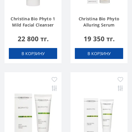
Christina Bio Phyto 1
Christina Bio Phyto
Mild Facial Cleanser
Alluring Serum
500 ml
22 800 тг.
19 350 тг.
В КОРЗИНУ
В КОРЗИНУ