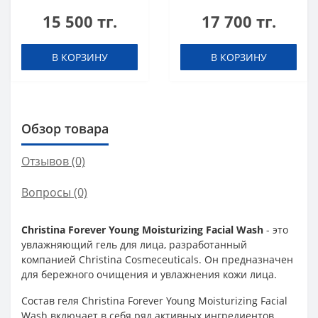
ml
15 500 тг.
17 700 тг.
В КОРЗИНУ
В КОРЗИНУ
Обзор товара
Отзывов (0)
Вопросы
(0)
Christina Forever Young Moisturizing Facial Wash
- это
увлажняющий гель для лица, разработанный
компанией Christina Cosmeceuticals. Он предназначен
для бережного очищения и увлажнения кожи лица.
Состав геля Christina Forever Young Moisturizing Facial
Wash включает в себя ряд активных ингредиентов,