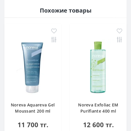
Похожие товары
Noreva Aquareva Gel
Noreva Exfoliac EM
Moussant 200 ml
Purifiante 400 ml
11 700 тг.
12 600 тг.