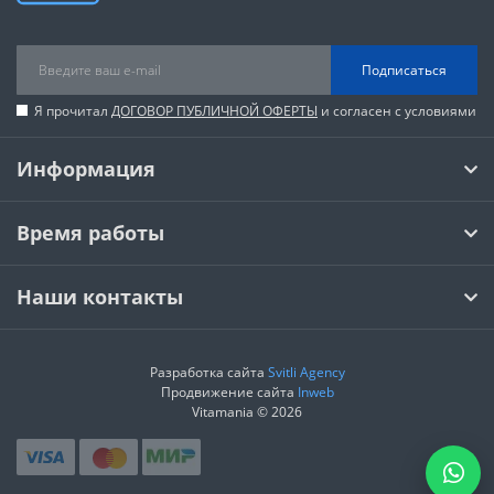
Подписаться
Я прочитал
ДОГОВОР ПУБЛИЧНОЙ ОФЕРТЫ
и согласен с условиями
Информация
Время работы
Наши контакты
Разработка сайта
Svitli Agency
Продвижение сайта
Inweb
Vitamania © 2026