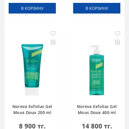
В КОРЗИНУ
В КОРЗИНУ
Noreva Exfoliac Gel
Noreva Exfoliac Gel
Mous Doux 200 ml
Mous Doux 400 ml
8 900 тг.
14 800 тг.