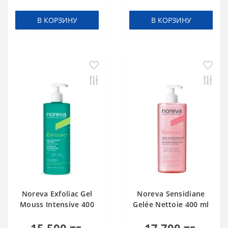
В КОРЗИНУ
В КОРЗИНУ
Noreva Exfoliac Gel
Noreva Sensidiane
Mouss Intensive 400
Gelée Nettoie 400 ml
ml