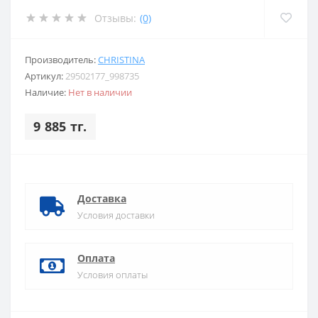
Отзывы:
(0)
Производитель:
CHRISTINA
Артикул:
29502177_998735
Наличие:
Нет в наличии
9 885 тг.
Доставка
Условия доставки
Оплата
Условия оплаты