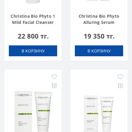
Christina Bio Phyto 1
Christina Bio Phyto
Mild Facial Cleanser
Alluring Serum
500 ml
22 800 тг.
19 350 тг.
В КОРЗИНУ
В КОРЗИНУ