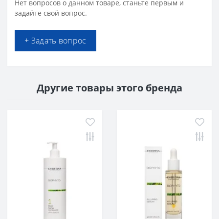
Нет вопросов о данном товаре, станьте первым и
задайте свой вопрос.
+ Задать вопрос
Другие товары этого бренда