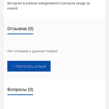
вечером в рамках ежедневного ритуала ухода за
кожей.
Отзывов (0)
Нет отзывов о данном товаре.
+ Написать отзыв
Вопросы
(0)