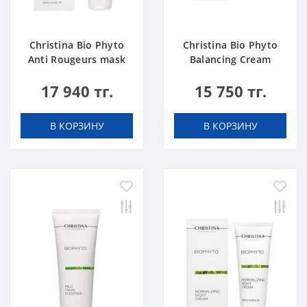
Christina Bio Phyto
Christina Bio Phyto
Anti Rougeurs mask
Balancing Cream
17 940 тг.
15 750 тг.
В КОРЗИНУ
В КОРЗИНУ